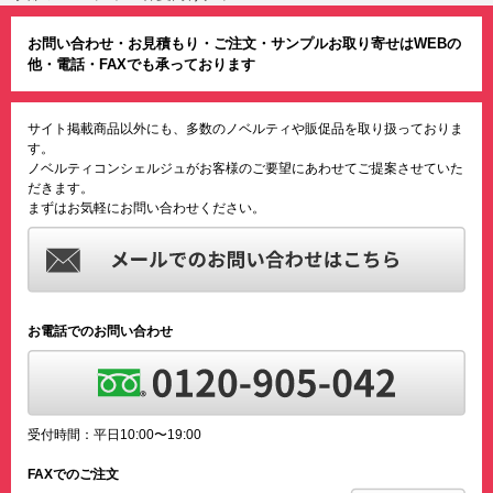
お問い合わせ・お見積もり・ご注文・サンプルお取り寄せはWEBの
他・電話・FAXでも承っております
サイト掲載商品以外にも、多数のノベルティや販促品を取り扱っておりま
す。
ノベルティコンシェルジュがお客様のご要望にあわせてご提案させていた
だきます。
まずはお気軽にお問い合わせください。
お電話でのお問い合わせ
受付時間：平日10:00〜19:00
FAXでのご注文