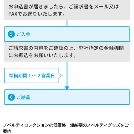
ノベルティコレクションの低価格・短納期のノベルティグッズをご
案内