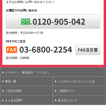
まずはお気軽にお問い合わせください。
お電話でのお問い合わせ
受付時間：平日10:00〜17:30
FAXでのご注文
受付時間：24時間
ノベルティ・販促品の「ノベコレ」
商品一覧
ノベルティコレクションとは
ご注文の流れ
ご利用ガイド
よくある質問
名入れについて