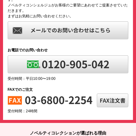
ノベルティコンシェルジュがお客様のご要望にあわせてご提案させていた
だきます。
まずはお気軽にお問い合わせください。
お電話でのお問い合わせ
受付時間：平日10:00〜19:00
FAXでのご注文
受付時間：24時間
ノベルティコレクションが選ばれる理由