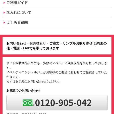
ご利用ガイド
名入れについて
よくある質問
お問い合わせ・お見積もり・ご注文・サンプルお取り寄せはWEBの
他・電話・FAXでも承っております
サイト掲載商品以外にも、多数のノベルティや販促品を取り扱っておりま
す。
ノベルティコンシェルジュがお客様のご要望にあわせてご提案させていた
だきます。
まずはお気軽にお問い合わせください。
お電話でのお問い合わせ