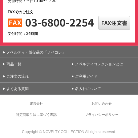
受付時間：平日10:00〜17:30
FAXでのご注文
受付時間：24時間
ノベルティ・販促品の「ノベコレ」
商品一覧
ノベルティコレクションとは
ご注文の流れ
ご利用ガイド
よくある質問
名入れについて
運営会社
お問い合わせ
特定商取引法に基づく表記
プライバシーポリシー
Copyright ©
NOVELTY COLLECTION All rights reserved.