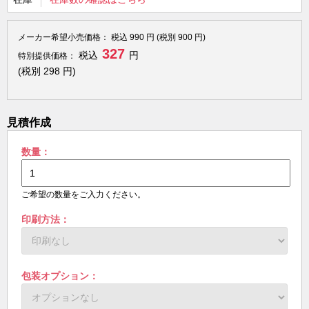
メーカー希望小売価格：
税込
990
円 (税別
900
円)
327
税込
円
特別提供価格：
(税別
298
円)
見積作成
数量：
ご希望の数量をご入力ください。
印刷方法：
包装オプション：