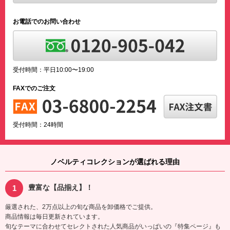
お電話でのお問い合わせ
受付時間：平日10:00〜19:00
FAXでのご注文
受付時間：24時間
ノベルティコレクションが選ばれる理由
豊富な【品揃え】！
厳選された、2万点以上の旬な商品を卸価格でご提供。
商品情報は毎日更新されています。
旬なテーマに合わせてセレクトされた人気商品がいっぱいの『特集ページ』も