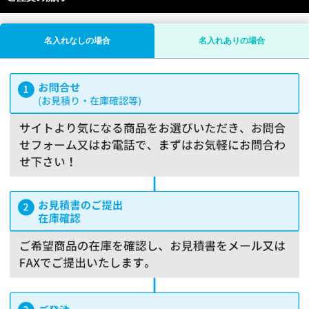
名入れなしの場合
名入れありの場合