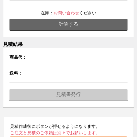
在庫：
お問い合わせ
ください
計算する
見積結果
商品代：
送料：
見積書発行
見積作成後にボタンが押せるようになります。
ご注文と見積のご依頼は別々でお願いします。