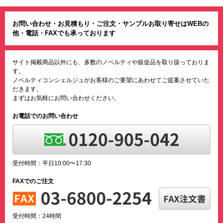
お問い合わせ・お見積もり・ご注文・サンプルお取り寄せはWEBの
他・電話・FAXでも承っております
サイト掲載商品以外にも、多数のノベルティや販促品を取り扱っておりま
す。
ノベルティコンシェルジュがお客様のご要望にあわせてご提案させていた
だきます。
まずはお気軽にお問い合わせください。
お電話でのお問い合わせ
受付時間：平日10:00〜17:30
FAXでのご注文
受付時間：24時間