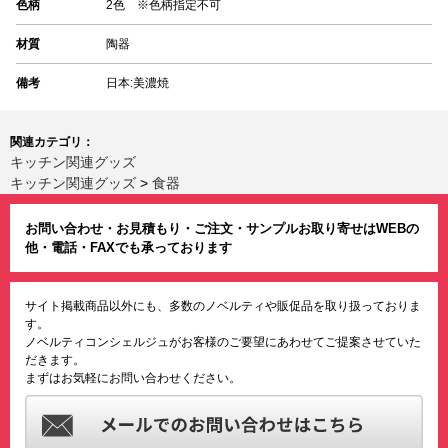
色柄
2色 ※色柄指定不可
材質
陶器
備考
日本:美濃焼
関連カテゴリ：
キッチン関連グッズ
キッチン関連グッズ
>
食器
お問い合わせ・お見積もり・ご注文・サンプルお取り寄せはWEBの
他・電話・FAXでも承っております
サイト掲載商品以外にも、多数のノベルティや販促品を取り扱っておりま
す。
ノベルティコンシェルジュがお客様のご要望にあわせてご提案させていた
だきます。
まずはお気軽にお問い合わせください。