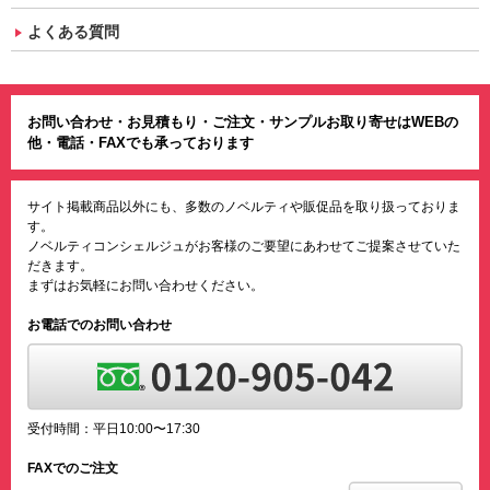
よくある質問
お問い合わせ・お見積もり・ご注文・サンプルお取り寄せはWEBの
他・電話・FAXでも承っております
サイト掲載商品以外にも、多数のノベルティや販促品を取り扱っておりま
す。
ノベルティコンシェルジュがお客様のご要望にあわせてご提案させていた
だきます。
まずはお気軽にお問い合わせください。
お電話でのお問い合わせ
受付時間：平日10:00〜17:30
FAXでのご注文