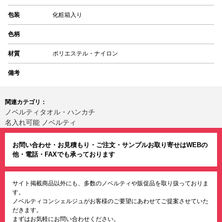
包装
化粧箱入り
色柄
材質
ポリエステル・ナイロン
備考
関連カテゴリ：
ノベルティタオル・ハンカチ
名入れ可能 ノベルティ
お問い合わせ・お見積もり・ご注文・サンプルお取り寄せはWEBの
他・電話・FAXでも承っております
サイト掲載商品以外にも、多数のノベルティや販促品を取り扱っておりま
す。
ノベルティコンシェルジュがお客様のご要望にあわせてご提案させていた
だきます。
まずはお気軽にお問い合わせください。