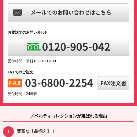
お電話でのお問い合わせ
受付時間：平日10:00〜19:00
FAXでのご注文
受付時間：24時間
ノベルティコレクションが選ばれる理由
豊富な【品揃え】！