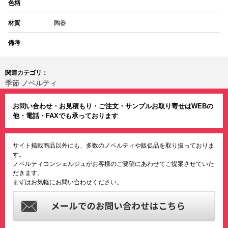
色柄
材質
陶器
備考
関連カテゴリ：
季節 ノベルティ
お問い合わせ・お見積もり・ご注文・サンプルお取り寄せはWEBの
他・電話・FAXでも承っております
サイト掲載商品以外にも、多数のノベルティや販促品を取り扱っておりま
す。
ノベルティコンシェルジュがお客様のご要望にあわせてご提案させていた
だきます。
まずはお気軽にお問い合わせください。