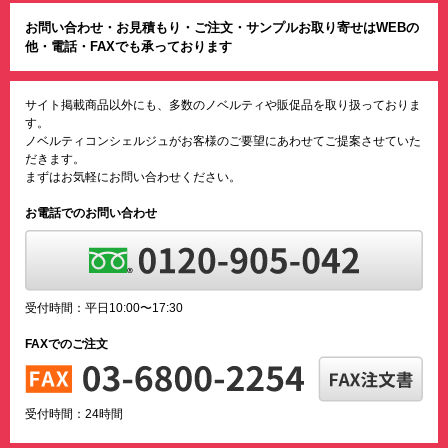
お問い合わせ・お見積もり・ご注文・サンプルお取り寄せはWEBの
他・電話・FAXでも承っております
サイト掲載商品以外にも、多数のノベルティや販促品を取り扱っておりま
す。
ノベルティコンシェルジュがお客様のご要望にあわせてご提案させていた
だきます。
まずはお気軽にお問い合わせください。
お電話でのお問い合わせ
受付時間：平日10:00〜17:30
FAXでのご注文
受付時間：24時間