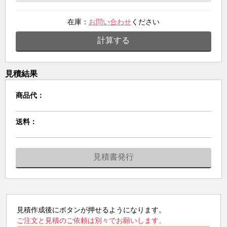
在庫：
お問い合わせ
ください
計算する
見積結果
商品代：
送料：
見積書発行
見積作成後にボタンが押せるようになります。
ご注文と見積のご依頼は別々でお願いします。