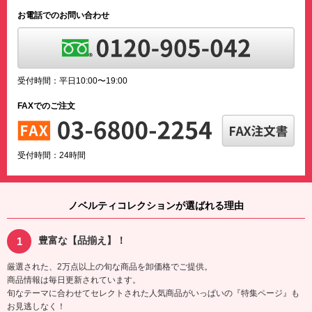
お電話でのお問い合わせ
受付時間：平日10:00〜19:00
FAXでのご注文
受付時間：24時間
ノベルティコレクションが選ばれる理由
豊富な【品揃え】！
厳選された、2万点以上の旬な商品を卸価格でご提供。
商品情報は毎日更新されています。
旬なテーマに合わせてセレクトされた人気商品がいっぱいの『特集ページ』も
お見逃しなく！