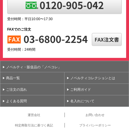
受付時間：平日10:00〜17:30
FAXでのご注文
受付時間：24時間
ノベルティ・販促品の「ノベコレ」
商品一覧
ノベルティコレクションとは
ご注文の流れ
ご利用ガイド
よくある質問
名入れについて
運営会社
お問い合わせ
特定商取引法に基づく表記
プライバシーポリシー