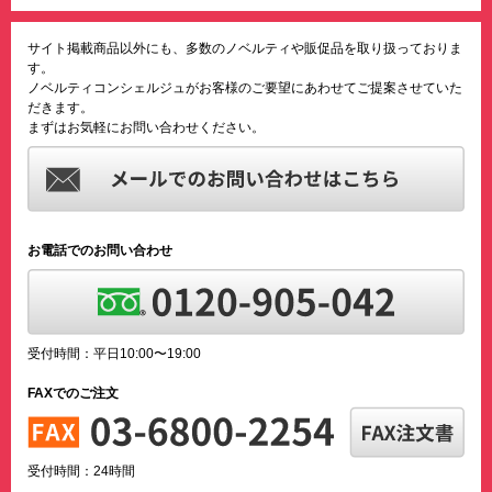
サイト掲載商品以外にも、多数のノベルティや販促品を取り扱っておりま
す。
ノベルティコンシェルジュがお客様のご要望にあわせてご提案させていた
だきます。
まずはお気軽にお問い合わせください。
お電話でのお問い合わせ
受付時間：平日10:00〜19:00
FAXでのご注文
受付時間：24時間