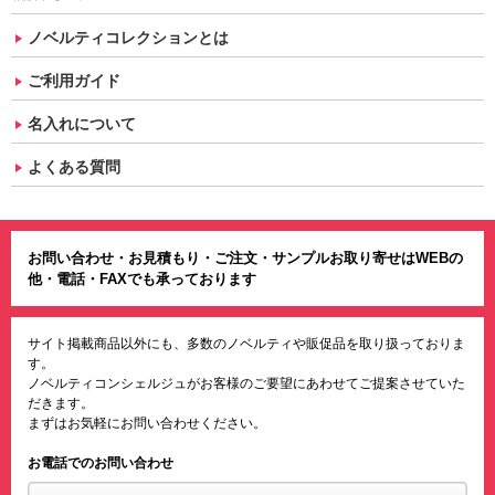
ノベルティコレクションとは
ご利用ガイド
名入れについて
よくある質問
お問い合わせ・お見積もり・ご注文・サンプルお取り寄せはWEBの
他・電話・FAXでも承っております
サイト掲載商品以外にも、多数のノベルティや販促品を取り扱っておりま
す。
ノベルティコンシェルジュがお客様のご要望にあわせてご提案させていた
だきます。
まずはお気軽にお問い合わせください。
お電話でのお問い合わせ