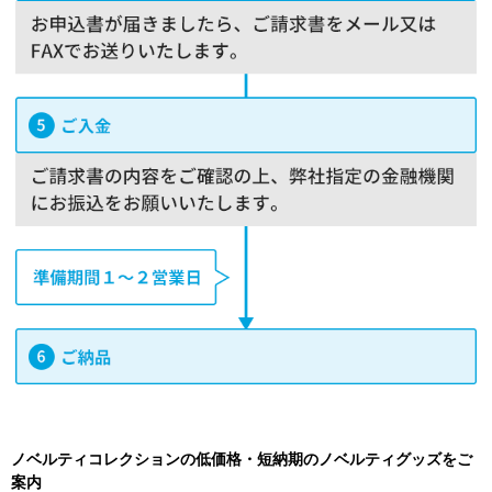
ノベルティコレクションの低価格・短納期のノベルティグッズをご
案内