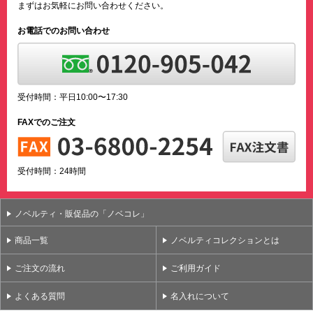
まずはお気軽にお問い合わせください。
お電話でのお問い合わせ
受付時間：平日10:00〜17:30
FAXでのご注文
受付時間：24時間
ノベルティ・販促品の「ノベコレ」
商品一覧
ノベルティコレクションとは
ご注文の流れ
ご利用ガイド
よくある質問
名入れについて