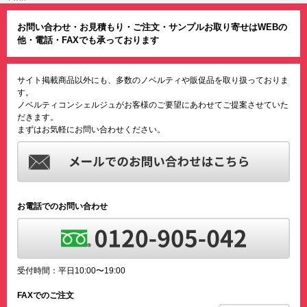
お問い合わせ・お見積もり・ご注文・サンプルお取り寄せはWEBの
他・電話・FAXでも承っております
サイト掲載商品以外にも、多数のノベルティや販促品を取り扱っておりま
す。
ノベルティコンシェルジュがお客様のご要望にあわせてご提案させていた
だきます。
まずはお気軽にお問い合わせください。
お電話でのお問い合わせ
受付時間：平日10:00〜19:00
FAXでのご注文