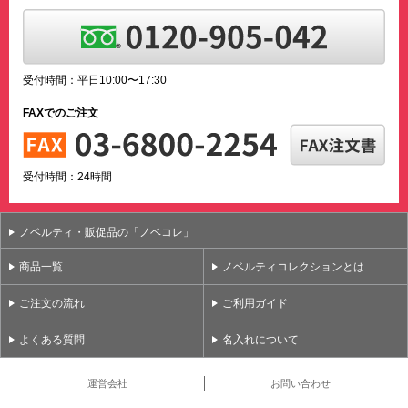
受付時間：平日10:00〜17:30
FAXでのご注文
受付時間：24時間
ノベルティ・販促品の「ノベコレ」
商品一覧
ノベルティコレクションとは
ご注文の流れ
ご利用ガイド
よくある質問
名入れについて
運営会社
お問い合わせ