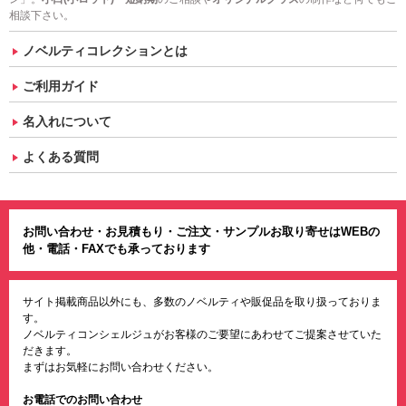
相談下さい。
ノベルティコレクションとは
ご利用ガイド
名入れについて
よくある質問
お問い合わせ・お見積もり・ご注文・サンプルお取り寄せはWEBの
他・電話・FAXでも承っております
サイト掲載商品以外にも、多数のノベルティや販促品を取り扱っておりま
す。
ノベルティコンシェルジュがお客様のご要望にあわせてご提案させていた
だきます。
まずはお気軽にお問い合わせください。
お電話でのお問い合わせ