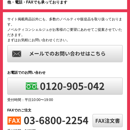
他・電話・FAXでも承っております
サイト掲載商品以外にも、多数のノベルティや販促品を取り扱っておりま
す。
ノベルティコンシェルジュがお客様のご要望にあわせてご提案させていた
だきます。
まずはお気軽にお問い合わせください。
お電話でのお問い合わせ
受付時間：平日10:00〜19:00
FAXでのご注文