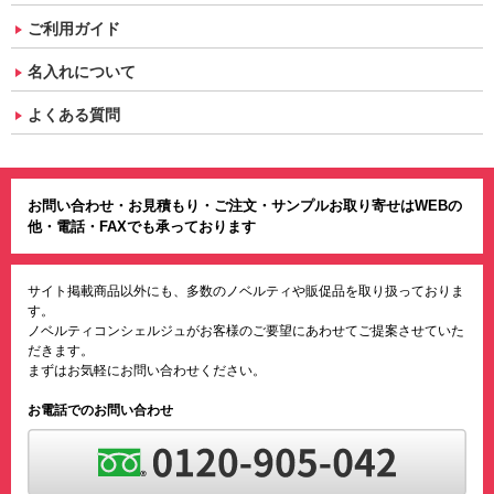
ご利用ガイド
名入れについて
よくある質問
お問い合わせ・お見積もり・ご注文・サンプルお取り寄せはWEBの
他・電話・FAXでも承っております
サイト掲載商品以外にも、多数のノベルティや販促品を取り扱っておりま
す。
ノベルティコンシェルジュがお客様のご要望にあわせてご提案させていた
だきます。
まずはお気軽にお問い合わせください。
お電話でのお問い合わせ