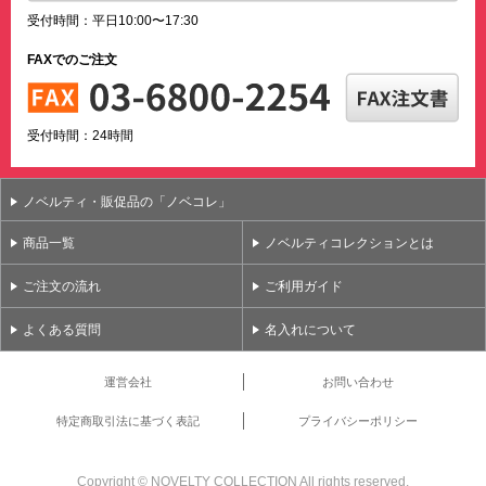
受付時間：平日10:00〜17:30
FAXでのご注文
受付時間：24時間
ノベルティ・販促品の「ノベコレ」
商品一覧
ノベルティコレクションとは
ご注文の流れ
ご利用ガイド
よくある質問
名入れについて
運営会社
お問い合わせ
特定商取引法に基づく表記
プライバシーポリシー
Copyright ©
NOVELTY COLLECTION All rights reserved.