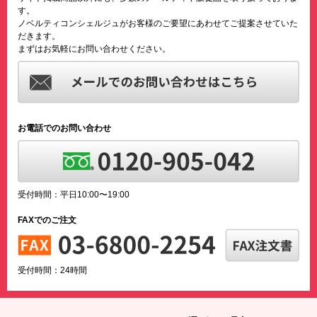
す。
ノベルティコンシェルジュがお客様のご要望にあわせてご提案させていた
だきます。
まずはお気軽にお問い合わせください。
お電話でのお問い合わせ
受付時間：平日10:00〜19:00
FAXでのご注文
受付時間：24時間