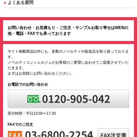
よくある質問
お問い合わせ・お見積もり・ご注文・サンプルお取り寄せはWEBの
他・電話・FAXでも承っております
サイト掲載商品以外にも、多数のノベルティや販促品を取り扱っておりま
す。
ノベルティコンシェルジュがお客様のご要望にあわせてご提案させていた
だきます。
まずはお気軽にお問い合わせください。
お電話でのお問い合わせ
受付時間：平日10:00〜17:30
FAXでのご注文