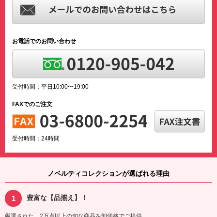
お電話でのお問い合わせ
受付時間：平日10:00〜19:00
FAXでのご注文
受付時間：24時間
ノベルティコレクションが選ばれる理由
豊富な【品揃え】！
厳選された、2万点以上の旬な商品を卸価格でご提供。