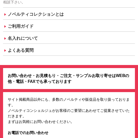
相談下さい。
ノベルティコレクションとは
ご利用ガイド
名入れについて
よくある質問
お問い合わせ・お見積もり・ご注文・サンプルお取り寄せはWEBの
他・電話・FAXでも承っております
サイト掲載商品以外にも、多数のノベルティや販促品を取り扱っておりま
す。
ノベルティコンシェルジュがお客様のご要望にあわせてご提案させていた
だきます。
まずはお気軽にお問い合わせください。
お電話でのお問い合わせ