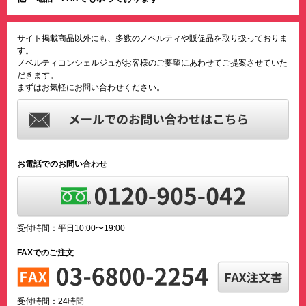
サイト掲載商品以外にも、多数のノベルティや販促品を取り扱っておりま
す。
ノベルティコンシェルジュがお客様のご要望にあわせてご提案させていた
だきます。
まずはお気軽にお問い合わせください。
お電話でのお問い合わせ
受付時間：平日10:00〜19:00
FAXでのご注文
受付時間：24時間