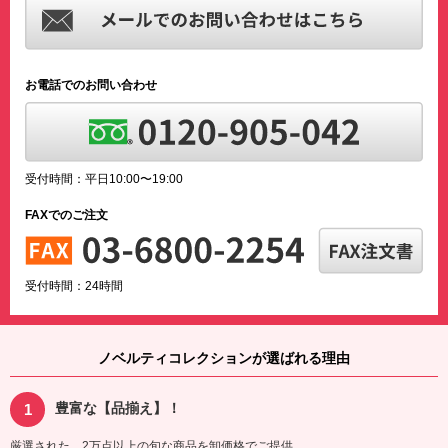
お電話でのお問い合わせ
受付時間：平日10:00〜19:00
FAXでのご注文
受付時間：24時間
ノベルティコレクションが選ばれる理由
豊富な【品揃え】！
厳選された、2万点以上の旬な商品を卸価格でご提供。