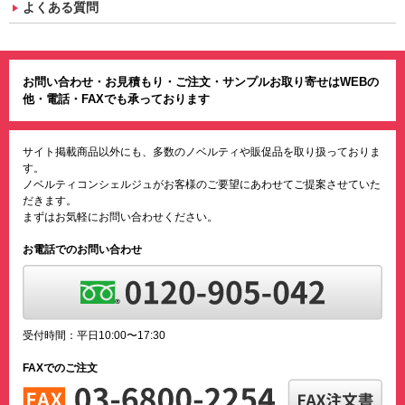
よくある質問
お問い合わせ・お見積もり・ご注文・サンプルお取り寄せはWEBの
他・電話・FAXでも承っております
サイト掲載商品以外にも、多数のノベルティや販促品を取り扱っておりま
す。
ノベルティコンシェルジュがお客様のご要望にあわせてご提案させていた
だきます。
まずはお気軽にお問い合わせください。
お電話でのお問い合わせ
受付時間：平日10:00〜17:30
FAXでのご注文