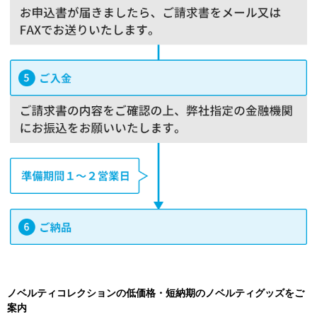
ノベルティコレクションの低価格・短納期のノベルティグッズをご
案内