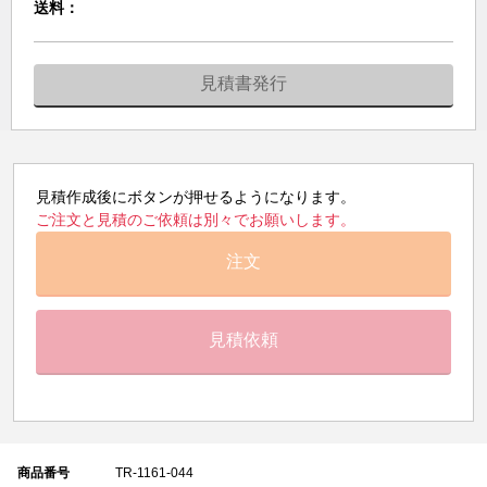
送料：
見積書発行
見積作成後にボタンが押せるようになります。
ご注文と見積のご依頼は別々でお願いします。
注文
見積依頼
商品番号
TR-1161-044