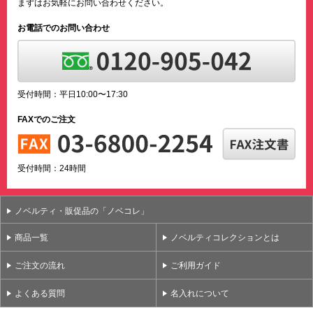
まずはお気軽にお問い合わせください。
お電話でのお問い合わせ
受付時間：平日10:00〜17:30
FAXでのご注文
受付時間：24時間
ノベルティ・販促品の「ノベコレ」
商品一覧
ノベルティコレクションとは
ご注文の流れ
ご利用ガイド
よくある質問
名入れについて