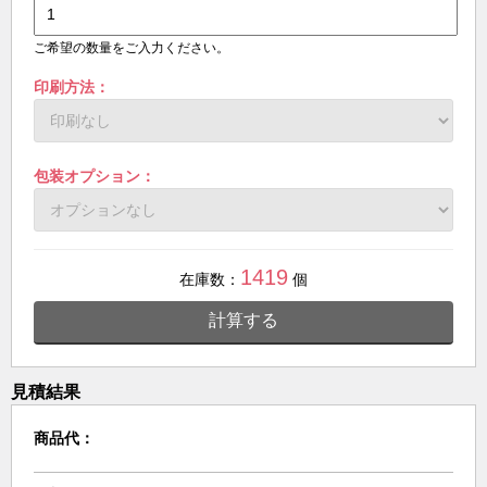
ご希望の数量をご入力ください。
印刷方法：
包装オプション：
1419
在庫数：
個
計算する
見積結果
商品代：