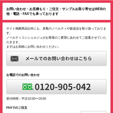
お問い合わせ・お見積もり・ご注文・サンプルお取り寄せはWEBの
他・電話・FAXでも承っております
サイト掲載商品以外にも、多数のノベルティや販促品を取り扱っておりま
す。
ノベルティコンシェルジュがお客様のご要望にあわせてご提案させていた
だきます。
まずはお気軽にお問い合わせください。
お電話でのお問い合わせ
受付時間：平日10:00〜19:00
FAXでのご注文