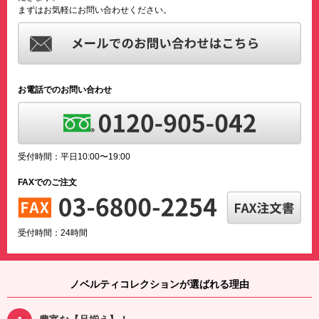
まずはお気軽にお問い合わせください。
お電話でのお問い合わせ
受付時間：平日10:00〜19:00
FAXでのご注文
受付時間：24時間
ノベルティコレクションが選ばれる理由