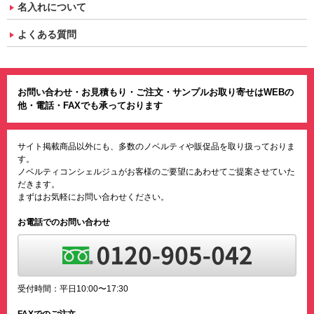
名入れについて
よくある質問
お問い合わせ・お見積もり・ご注文・サンプルお取り寄せはWEBの
他・電話・FAXでも承っております
サイト掲載商品以外にも、多数のノベルティや販促品を取り扱っておりま
す。
ノベルティコンシェルジュがお客様のご要望にあわせてご提案させていた
だきます。
まずはお気軽にお問い合わせください。
お電話でのお問い合わせ
受付時間：平日10:00〜17:30
FAXでのご注文