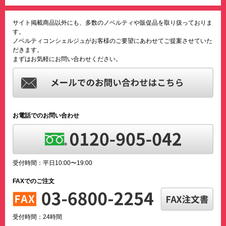
サイト掲載商品以外にも、多数のノベルティや販促品を取り扱っておりま
す。
ノベルティコンシェルジュがお客様のご要望にあわせてご提案させていた
だきます。
まずはお気軽にお問い合わせください。
お電話でのお問い合わせ
受付時間：平日10:00〜19:00
FAXでのご注文
受付時間：24時間