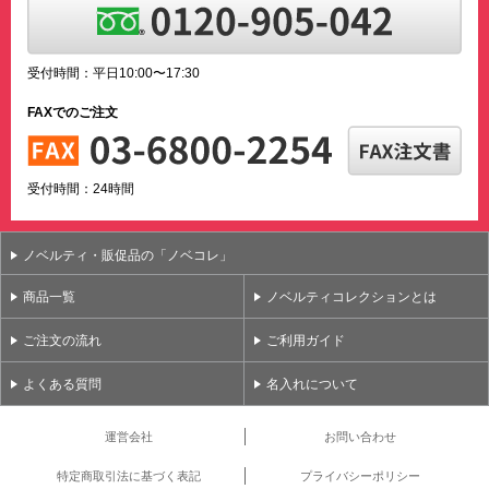
受付時間：平日10:00〜17:30
FAXでのご注文
受付時間：24時間
ノベルティ・販促品の「ノベコレ」
商品一覧
ノベルティコレクションとは
ご注文の流れ
ご利用ガイド
よくある質問
名入れについて
運営会社
お問い合わせ
特定商取引法に基づく表記
プライバシーポリシー