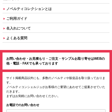
ノベルティコレクションとは
ご利用ガイド
名入れについて
よくある質問
お問い合わせ・お見積もり・ご注文・サンプルお取り寄せはWEBの
他・電話・FAXでも承っております
サイト掲載商品以外にも、多数のノベルティや販促品を取り扱っておりま
す。
ノベルティコンシェルジュがお客様のご要望にあわせてご提案させていた
だきます。
まずはお気軽にお問い合わせください。
お電話でのお問い合わせ