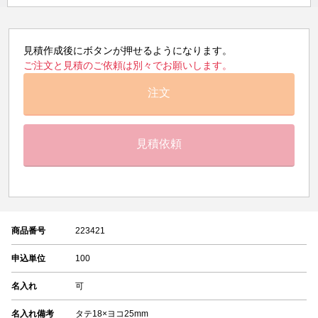
見積作成後にボタンが押せるようになります。
ご注文と見積のご依頼は別々でお願いします。
注文
見積依頼
商品番号
223421
申込単位
100
名入れ
可
名入れ備考
タテ18×ヨコ25mm