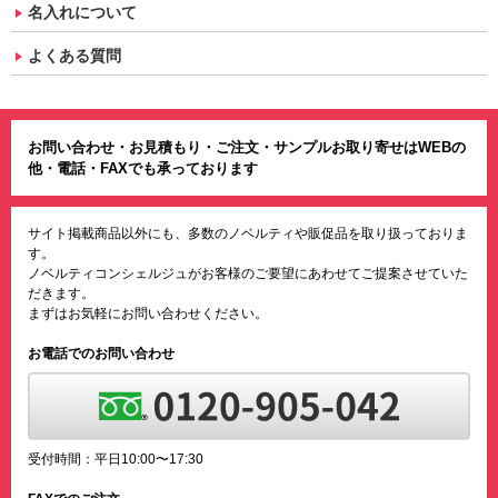
名入れについて
よくある質問
お問い合わせ・お見積もり・ご注文・サンプルお取り寄せはWEBの
他・電話・FAXでも承っております
サイト掲載商品以外にも、多数のノベルティや販促品を取り扱っておりま
す。
ノベルティコンシェルジュがお客様のご要望にあわせてご提案させていた
だきます。
まずはお気軽にお問い合わせください。
お電話でのお問い合わせ
受付時間：平日10:00〜17:30