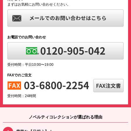
まずはお気軽にお問い合わせください。
お電話でのお問い合わせ
受付時間：平日10:00〜19:00
FAXでのご注文
受付時間：24時間
ノベルティコレクションが選ばれる理由