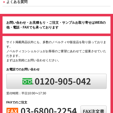
よくある質問
お問い合わせ・お見積もり・ご注文・サンプルお取り寄せはWEBの
他・電話・FAXでも承っております
サイト掲載商品以外にも、多数のノベルティや販促品を取り扱っておりま
す。
ノベルティコンシェルジュがお客様のご要望にあわせてご提案させていた
だきます。
まずはお気軽にお問い合わせください。
お電話でのお問い合わせ
受付時間：平日10:00〜17:30
FAXでのご注文