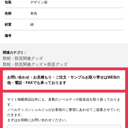
包装
デザイン袋
色柄
単色
材質
綿
備考
関連カテゴリ：
防犯・防災関連グッズ
防犯・防災関連グッズ
>
防災グッズ
お問い合わせ・お見積もり・ご注文・サンプルお取り寄せはWEBの
他・電話・FAXでも承っております
サイト掲載商品以外にも、多数のノベルティや販促品を取り扱っておりま
す。
ノベルティコンシェルジュがお客様のご要望にあわせてご提案させていた
だきます。
まずはお気軽にお問い合わせください。