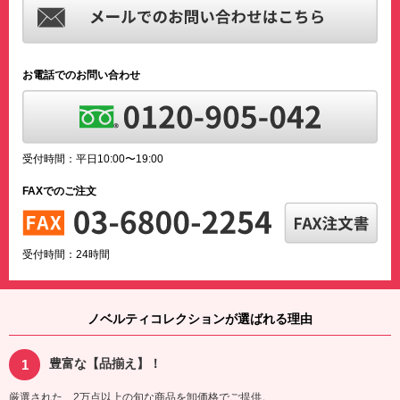
お電話でのお問い合わせ
受付時間：平日10:00〜19:00
FAXでのご注文
受付時間：24時間
ノベルティコレクションが選ばれる理由
豊富な【品揃え】！
厳選された、2万点以上の旬な商品を卸価格でご提供。