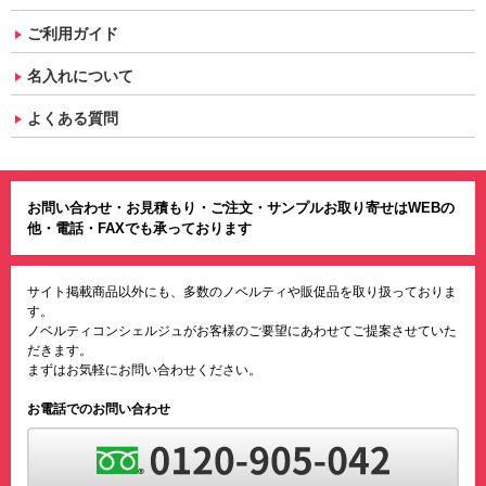
ご利用ガイド
名入れについて
よくある質問
お問い合わせ・お見積もり・ご注文・サンプルお取り寄せはWEBの
他・電話・FAXでも承っております
サイト掲載商品以外にも、多数のノベルティや販促品を取り扱っておりま
す。
ノベルティコンシェルジュがお客様のご要望にあわせてご提案させていた
だきます。
まずはお気軽にお問い合わせください。
お電話でのお問い合わせ