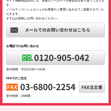
サイト掲載商品以外にも、多数のノベルティや販促品を取り扱っておりま
す。
ノベルティコンシェルジュがお客様のご要望にあわせてご提案させていた
だきます。
まずはお気軽にお問い合わせください。
お電話でのお問い合わせ
受付時間：平日10:00〜19:00
FAXでのご注文
受付時間：24時間