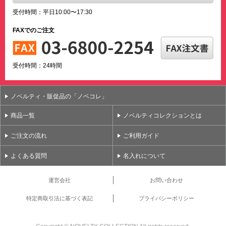
受付時間：平日10:00〜17:30
FAXでのご注文
受付時間：24時間
ノベルティ・販促品の「ノベコレ」
商品一覧
ノベルティコレクションとは
ご注文の流れ
ご利用ガイド
よくある質問
名入れについて
運営会社
お問い合わせ
特定商取引法に基づく表記
プライバシーポリシー