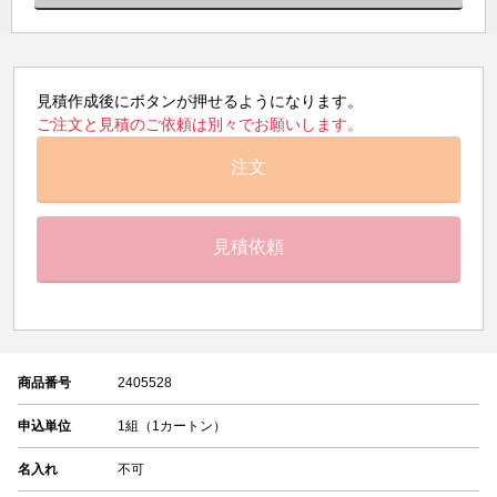
見積作成後にボタンが押せるようになります。
ご注文と見積のご依頼は別々でお願いします。
注文
見積依頼
商品番号
2405528
申込単位
1組（1カートン）
名入れ
不可