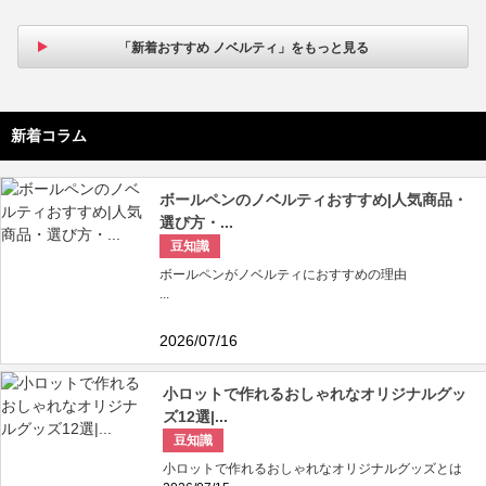
「新着おすすめ ノベルティ」をもっと見る
新着コラム
ボールペンのノベルティおすすめ|人気商品・
選び方・...
豆知識
ボールペンがノベルティにおすすめの理由
...
2026/07/16
小ロットで作れるおしゃれなオリジナルグッ
ズ12選|...
豆知識
小ロットで作れるおしゃれなオリジナルグッズとは