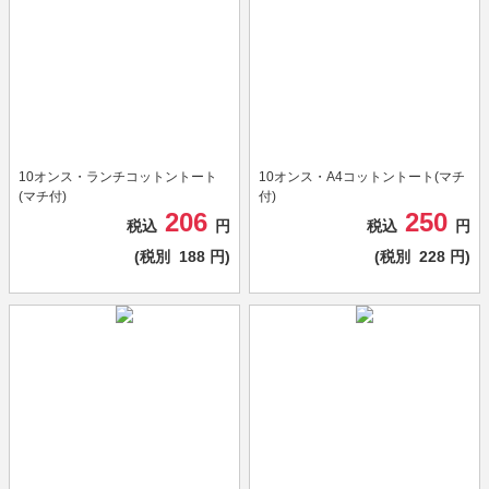
10オンス・ランチコットントート
10オンス・A4コットントート(マチ
(マチ付)
付)
206
250
税込
円
税込
円
(税別
188
円)
(税別
228
円)