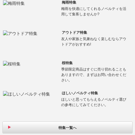
梅雨特集
梅雨を快適にしてくれるノベルティを活
用して集客しませんか?
アウトドア特集
友人や家族と気兼ねなく楽しむならアウ
トドアがおすすめ!
桜特集
季節限定商品はすぐに売り切れることも
ありますので、まずはお問い合わせくだ
さい。
ほしいノベルティ特集
ほしいと思ってもらえるノベルティ選び
の参考にしてみてください。
特集一覧へ