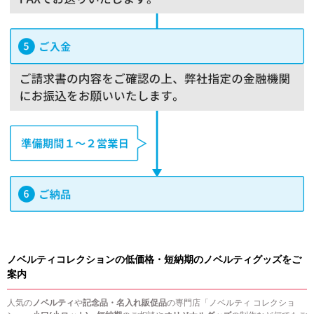
ノベルティコレクションの低価格・短納期のノベルティグッズをご
案内
人気の
ノベルティ
や
記念品・名入れ販促品
の専門店「ノベルティ コレクショ