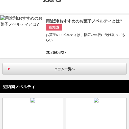
2026/07/15
用途別!おすすめのお菓子ノベルティとは?
豆知識
お菓子のノベルティは、幅広い年代に受け取っても
らい...
2026/06/27
コラム一覧へ
短納期ノベルティ