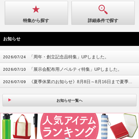
特集から探す
詳細条件で探す
お知らせ
「周年・創立記念品特集」UPしました。
2026/07/24
「展示会配布用ノベルティ特集」UPしました。
2026/07/10
《夏季休業のお知らせ》8月8日～8月16日まで夏季...
2026/07/09
お知らせ一覧へ