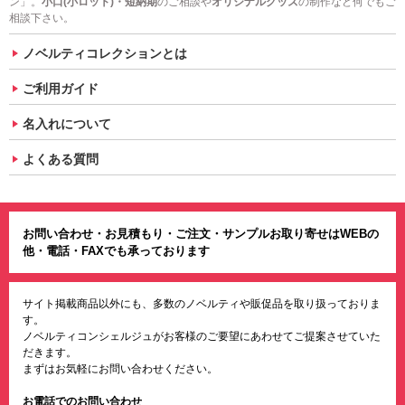
ン」。
小口(小ロット)・短納期
のご相談や
オリジナルグッズ
の制作など何でもご
相談下さい。
ノベルティコレクションとは
ご利用ガイド
名入れについて
よくある質問
お問い合わせ・お見積もり・ご注文・サンプルお取り寄せはWEBの
他・電話・FAXでも承っております
サイト掲載商品以外にも、多数のノベルティや販促品を取り扱っておりま
す。
ノベルティコンシェルジュがお客様のご要望にあわせてご提案させていた
だきます。
まずはお気軽にお問い合わせください。
お電話でのお問い合わせ