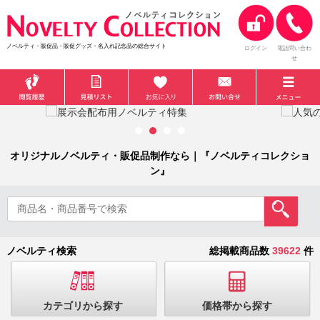
ノベルティ・販促品・販促グッズ・名入れ記念品の総合サイト
ログイン
電話問い合わ
せ
オリジナルノベルティ・販促品制作なら｜『ノベルティコレクショ
ン』
ノベルティ検索
総掲載商品数
39622
件
カテゴリから探す
価格帯から探す