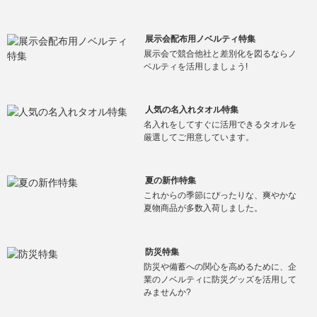
展示会配布用ノベルティ特集
展示会で競合他社と差別化を図るならノ
ベルティを活用しましょう!
人気の名入れタオル特集
名入れをしてすぐに活用できるタオルを
厳選してご用意しています。
夏の新作特集
これからの季節にぴったりな、爽やかな
夏物商品が多数入荷しました。
防災特集
防災や備蓄への関心を高めるために、企
業のノベルティに防災グッズを活用して
みませんか?