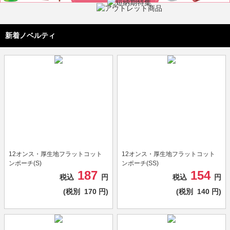
新着ノベルティ
12オンス・厚生地フラットコット
12オンス・厚生地フラットコット
ンポーチ(S)
ンポーチ(SS)
187
154
税込
円
税込
円
(税別
170
円)
(税別
140
円)