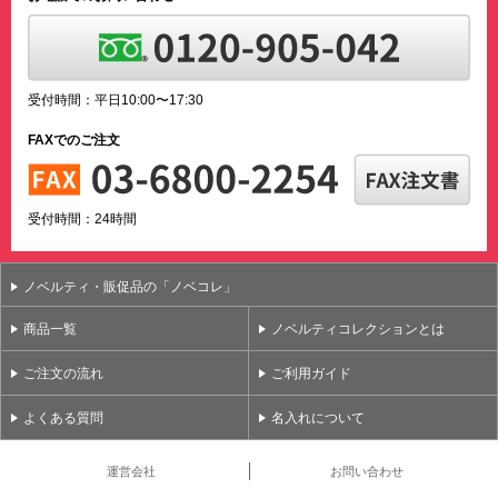
受付時間：平日10:00〜17:30
FAXでのご注文
受付時間：24時間
ノベルティ・販促品の「ノベコレ」
商品一覧
ノベルティコレクションとは
ご注文の流れ
ご利用ガイド
よくある質問
名入れについて
運営会社
お問い合わせ