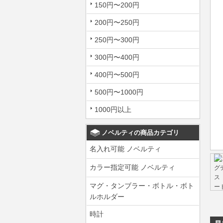
150円〜200円
200円〜250円
250円〜300円
300円〜400円
400円〜500円
500円〜1000円
1000円以上
ノベルティの商品カテゴリ
名入れ可能 ノベルティ
カラー指定可能 ノベルティ
マグ・タンブラー・ボトル・ボト
ルホルダー
時計