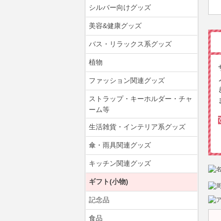
シルバー向けグッズ
美容&健康グッズ
バス・リラックス系グッズ
植物
ファッション関連グッズ
ストラップ・キーホルダー・チャ
ーム等
生活雑貨・インテリア系グッズ
傘・雨具関連グッズ
キッチン関連グッズ
ギフト(小物)
記念品
食品