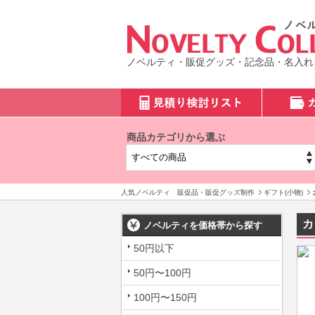
ノベルティ・販促グッズ・記念品・名入れ
商品カテゴリから選ぶ
人気ノベルティ 販促品・販促グッズ制作
ギフト(小物)
カ
ノベルティを価格帯から探す
50円以下
50円〜100円
100円〜150円