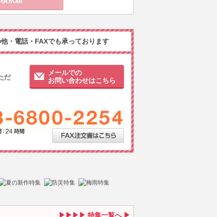
他・電話・FAXでも承っております
メールでの
ただ
お問い合わせはこちら
特集一覧へ