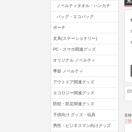
見
ノベルティタオル・ハンカチ
バッグ・エコバッグ
ポーチ
文具(ステーショナリー)
PC・スマホ関連グッズ
オリジナル ノベルティ
季節 ノベルティ
アウトドア関連グッズ
日
エコロジー関連グッズ
防犯・防災関連グッズ
子供向け グッズ・玩具
見積
ご注
男性・ビジネスマン向けグッズ