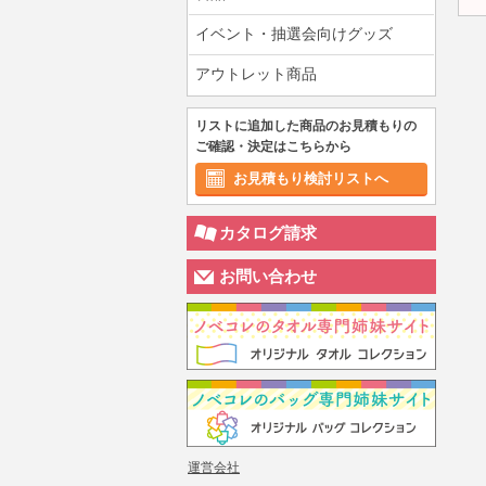
イベント・抽選会向けグッズ
アウトレット商品
リストに追加した商品のお見積もりの
ご確認・決定はこちらから
お見積もり検討リストへ
カタログ請求
お問い合わせ
運営会社