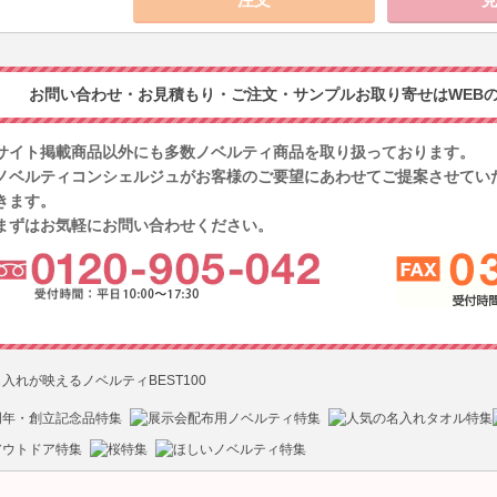
お問い合わせ・お見積もり・ご注文・サンプルお取り寄せはWEBの
サイト掲載商品以外にも多数ノベルティ商品を取り扱っております。
ノベルティコンシェルジュがお客様のご要望にあわせてご提案させてい
きます。
まずはお気軽にお問い合わせください。