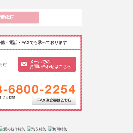
他・電話・FAXでも承っております
メールでの
ただ
お問い合わせはこちら