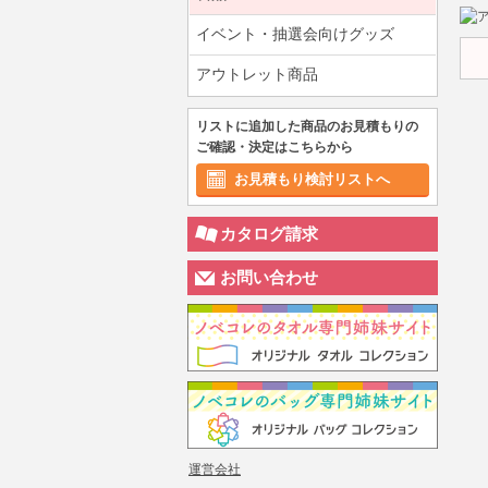
イベント・抽選会向けグッズ
アウトレット商品
リストに追加した商品のお見積もりの
ご確認・決定はこちらから
お見積もり検討リストへ
カタログ請求
お問い合わせ
運営会社