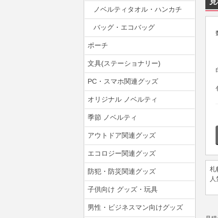
見
ノベルティタオル・ハンカチ
バッグ・エコバッグ
ポーチ
文具(ステーショナリー)
PC・スマホ関連グッズ
オリジナル ノベルティ
季節 ノベルティ
アウトドア関連グッズ
エコロジー関連グッズ
札
防犯・防災関連グッズ
人
子供向け グッズ・玩具
男性・ビジネスマン向けグッズ