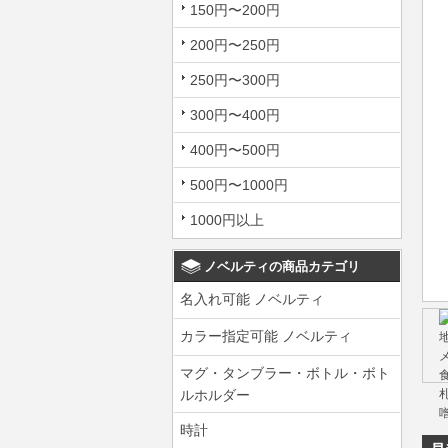
150円〜200円
200円〜250円
250円〜300円
300円〜400円
400円〜500円
500円〜1000円
1000円以上
ノベルティの商品カテゴリ
名入れ可能 ノベルティ
カラー指定可能 ノベルティ
マグ・タンブラー・ボトル・ボト
ルホルダー
時計