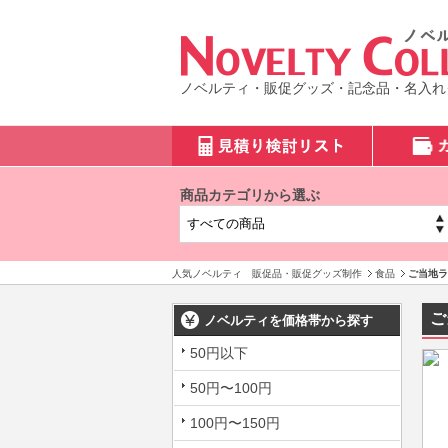
ノベルティ・販促グッズ・記念品・名入れ
商品カテゴリから選ぶ
人気ノベルティ 販促品・販促グッズ制作
食品
ご当地ラ
ご
ノベルティを価格帯から探す
50円以下
50円〜100円
100円〜150円