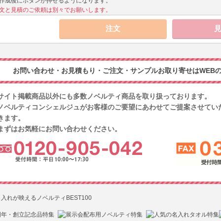
作成後にボタンが押せるようになります。
文と見積のご依頼は別々でお願いします。
お問い合わせ・お見積もり・ご注文・サンプルお取り寄せはWEBの
サイト掲載商品以外にも多数ノベルティ商品を取り扱っております。
ノベルティコンシェルジュがお客様のご要望にあわせてご提案させてい
きます。
まずはお気軽にお問い合わせください。