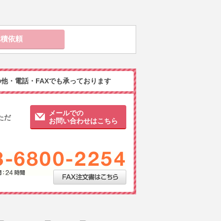
他・電話・FAXでも承っております
メールでの
ただ
お問い合わせはこちら