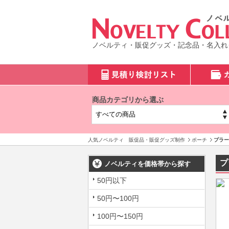
ノベルティ・販促グッズ・記念品・名入れ
商品カテゴリから選ぶ
人気ノベルティ 販促品・販促グッズ制作
ポーチ
プラー
プ
ノベルティを価格帯から探す
50円以下
50円〜100円
100円〜150円