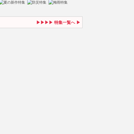
特集一覧へ