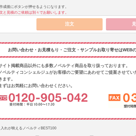
作成後にボタンが押せるようになります。
文と見積のご依頼は別々でお願いします。
お問い合わせ・お見積もり・ご注文・サンプルお取り寄せはWEBの
サイト掲載商品以外にも多数ノベルティ商品を取り扱っております。
ノベルティコンシェルジュがお客様のご要望にあわせてご提案させてい
きます。
まずはお気軽にお問い合わせください。