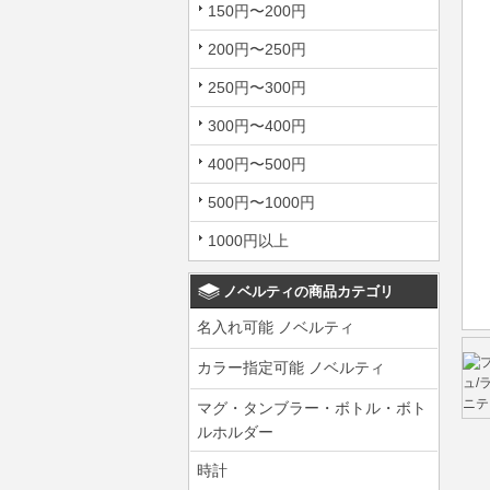
150円〜200円
200円〜250円
250円〜300円
300円〜400円
400円〜500円
500円〜1000円
1000円以上
ノベルティの商品カテゴリ
名入れ可能 ノベルティ
カラー指定可能 ノベルティ
マグ・タンブラー・ボトル・ボト
ルホルダー
時計