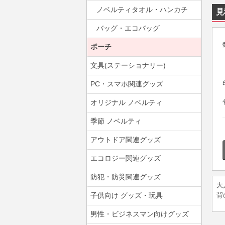
ノベルティタオル・ハンカチ
見
バッグ・エコバッグ
ポーチ
文具(ステーショナリー)
PC・スマホ関連グッズ
オリジナル ノベルティ
季節 ノベルティ
アウトドア関連グッズ
エコロジー関連グッズ
防犯・防災関連グッズ
大
子供向け グッズ・玩具
背
男性・ビジネスマン向けグッズ