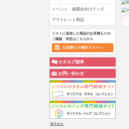
イベント・抽選会向けグッズ
アウトレット商品
リストに追加した商品のお見積もりの
ご確認・決定はこちらから
お見積もり検討リストへ
カタログ請求
お問い合わせ
運営会社