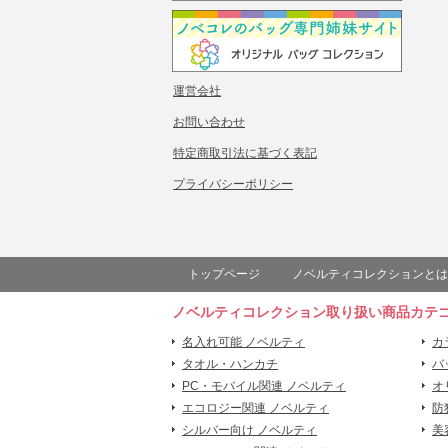
運営会社
お問い合わせ
特定商取引法に基づく表記
プライバシーポリシー
トップページ
ノベルティコレクションとは
ノベルティコレクション取り扱い商品カテ
名入れ可能 ノベルティ
カ
タオル・ハンカチ
バ
PC・モバイル関連 ノベルティ
オ
エコロジー関連 ノベルティ
防
シルバー向け ノベルティ
美