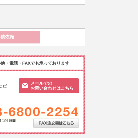
他・電話・FAXでも承っております
メールでの
ただ
お問い合わせはこちら