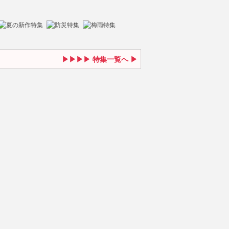
特集一覧へ