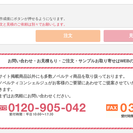
作成後にボタンが押せるようになります。
文と見積のご依頼は別々でお願いします。
お問い合わせ・お見積もり・ご注文・サンプルお取り寄せはWEBの
サイト掲載商品以外にも多数ノベルティ商品を取り扱っております。
ノベルティコンシェルジュがお客様のご要望にあわせてご提案させてい
きます。
まずはお気軽にお問い合わせください。