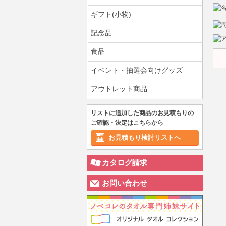
ギフト(小物)
記念品
食品
イベント・抽選会向けグッズ
アウトレット商品
リストに追加した商品のお見積もりの
ご確認・決定はこちらから
お見積もり検討リストへ
カタログ請求
お問い合わせ