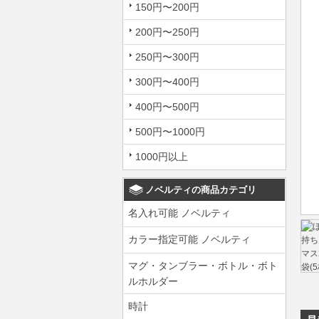
150円〜200円
200円〜250円
250円〜300円
300円〜400円
400円〜500円
500円〜1000円
1000円以上
ノベルティの商品カテゴリ
名入れ可能 ノベルティ
カラー指定可能 ノベルティ
マグ・タンブラー・ボトル・ボト
ルホルダー
時計