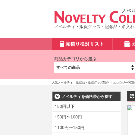
ノベルティ・販促グッズ・記念品・名入れ
商品カテゴリから選ぶ
人気ノベルティ 販促品・販促グッズ制作
エコロジー関連
ほ
ノベルティを価格帯から探す
50円以下
50円〜100円
100円〜150円