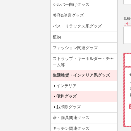
シルバー向けグッズ
美容&健康グッズ
見積
ご注
バス・リラックス系グッズ
植物
ファッション関連グッズ
ストラップ・キーホルダー・チャ
ーム等
生活雑貨・インテリア系グッズ
インテリア
便利グッズ
お掃除グッズ
傘・雨具関連グッズ
キッチン関連グッズ