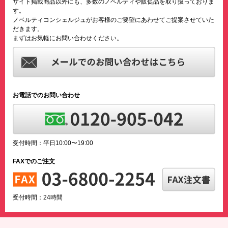
サイト掲載商品以外にも、多数のノベルティや販促品を取り扱っておりま
す。
ノベルティコンシェルジュがお客様のご要望にあわせてご提案させていた
だきます。
まずはお気軽にお問い合わせください。
お電話でのお問い合わせ
受付時間：平日10:00〜19:00
FAXでのご注文
受付時間：24時間