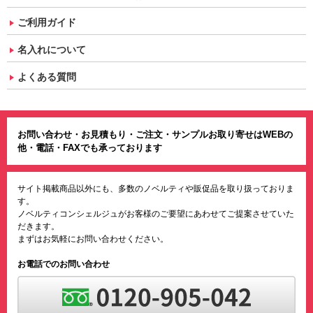
ご利用ガイド
名入れについて
よくある質問
お問い合わせ・お見積もり・ご注文・サンプルお取り寄せはWEBの
他・電話・FAXでも承っております
サイト掲載商品以外にも、多数のノベルティや販促品を取り扱っておりま
す。
ノベルティコンシェルジュがお客様のご要望にあわせてご提案させていた
だきます。
まずはお気軽にお問い合わせください。
お電話でのお問い合わせ