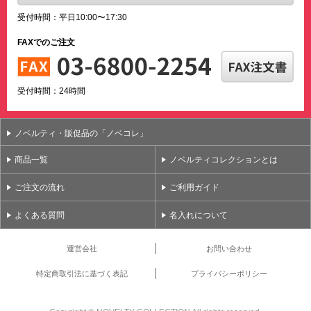
受付時間：平日10:00〜17:30
FAXでのご注文
受付時間：24時間
ノベルティ・販促品の「ノベコレ」
商品一覧
ノベルティコレクションとは
ご注文の流れ
ご利用ガイド
よくある質問
名入れについて
運営会社
お問い合わせ
特定商取引法に基づく表記
プライバシーポリシー