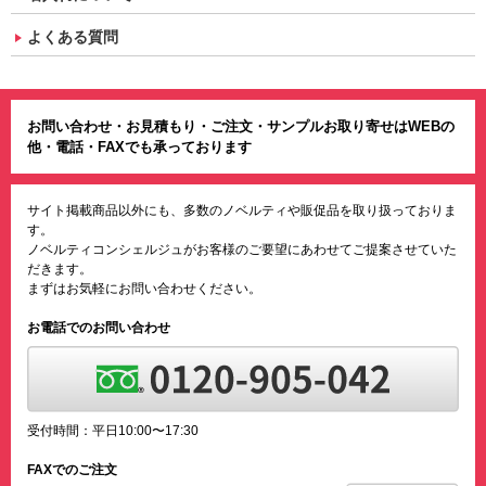
よくある質問
お問い合わせ・お見積もり・ご注文・サンプルお取り寄せはWEBの
他・電話・FAXでも承っております
サイト掲載商品以外にも、多数のノベルティや販促品を取り扱っておりま
す。
ノベルティコンシェルジュがお客様のご要望にあわせてご提案させていた
だきます。
まずはお気軽にお問い合わせください。
お電話でのお問い合わせ
受付時間：平日10:00〜17:30
FAXでのご注文