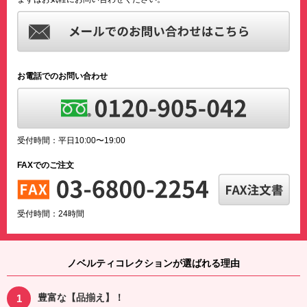
お電話でのお問い合わせ
受付時間：平日10:00〜19:00
FAXでのご注文
受付時間：24時間
ノベルティコレクションが選ばれる理由
豊富な【品揃え】！