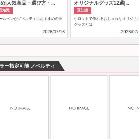
め|人気商品・選び方・...
オリジナルグッズ12選|...
豆知識
豆知識
ールペンがノベルティにおすすめの理
小ロットで作れるおしゃれなオリジナ
グッズとは
2026/07/16
2026/07/
ラー指定可能 ノベルティ