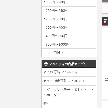
150円〜200円
200円〜250円
250円〜300円
新
300円〜400円
400円〜500円
500円〜1000円
1000円以上
ノベルティの商品カテゴリ
名入れ可能 ノベルティ
カラー指定可能 ノベルティ
マグ・タンブラー・ボトル・ボト
ルホルダー
時計