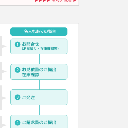
もっと見る