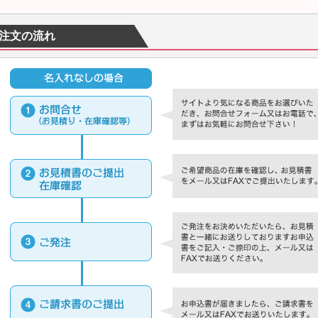
注文の流れ