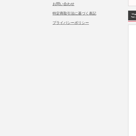
お問い合わせ
特定商取引法に基づく表記
ご
プライバシーポリシー