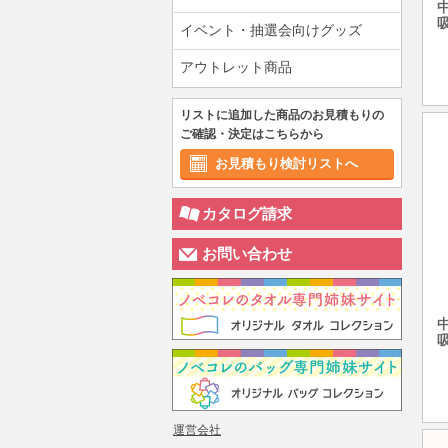
イベント・抽選会向けグッズ
アウトレット商品
リストに追加した商品のお見積もりの
ご確認・決定はこちらから
お見積もり検討リストへ
カタログ請求
お問い合わせ
運営会社