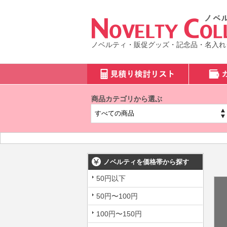
ノベルティ・販促グッズ・記念品・名入れ
商品カテゴリから選ぶ
ノベルティを価格帯から探す
50円以下
50円〜100円
100円〜150円