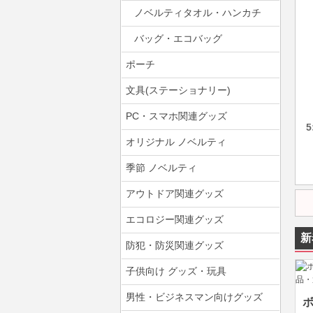
ノベルティタオル・ハンカチ
バッグ・エコバッグ
ポーチ
文具(ステーショナリー)
PC・スマホ関連グッズ
オリジナル ノベルティ
季節 ノベルティ
アウトドア関連グッズ
エコロジー関連グッズ
新
防犯・防災関連グッズ
子供向け グッズ・玩具
男性・ビジネスマン向けグッズ