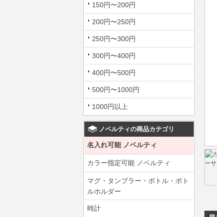
150円〜200円
200円〜250円
250円〜300円
300円〜400円
400円〜500円
500円〜1000円
1000円以上
ノベルティの商品カテゴリ
名入れ可能 ノベルティ
カラー指定可能 ノベルティ
マグ・タンブラー・ボトル・ボト
ルホルダー
時計