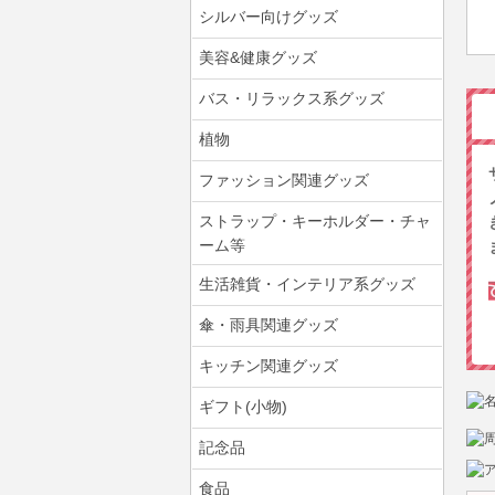
シルバー向けグッズ
美容&健康グッズ
バス・リラックス系グッズ
植物
ファッション関連グッズ
ストラップ・キーホルダー・チャ
ーム等
生活雑貨・インテリア系グッズ
傘・雨具関連グッズ
キッチン関連グッズ
ギフト(小物)
記念品
食品