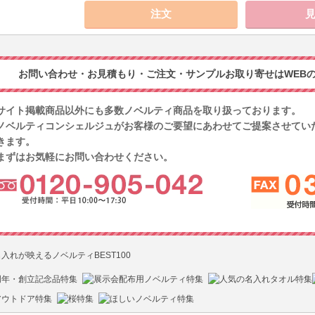
お問い合わせ・お見積もり・ご注文・サンプルお取り寄せはWEBの
サイト掲載商品以外にも多数ノベルティ商品を取り扱っております。
ノベルティコンシェルジュがお客様のご要望にあわせてご提案させてい
きます。
まずはお気軽にお問い合わせください。