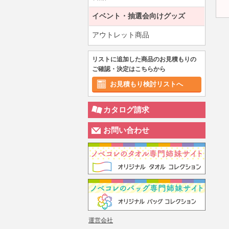
イベント・抽選会向けグッズ
アウトレット商品
リストに追加した商品のお見積もりの
ご確認・決定はこちらから
お見積もり検討リストへ
カタログ請求
お問い合わせ
運営会社