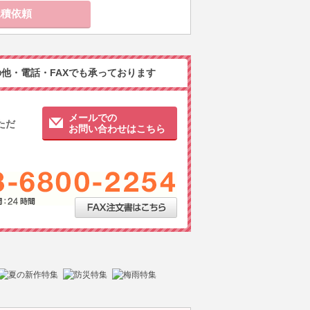
他・電話・FAXでも承っております
メールでの
ただ
お問い合わせはこちら