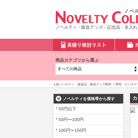
ノベルティ・販促グッズ・記念品・名入れ
商品カテゴリから選ぶ
人気ノベルティ 販促品・販促グッズ制作
男性・ビジネス
カ
ノベルティを価格帯から探す
50円以下
50円〜100円
100円〜150円