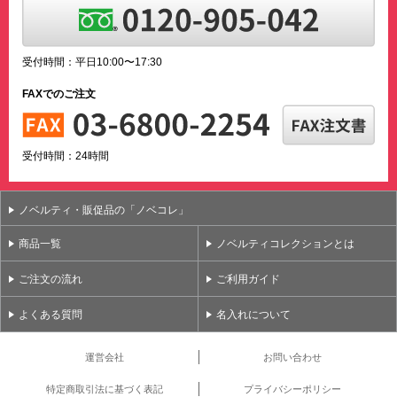
受付時間：平日10:00〜17:30
FAXでのご注文
受付時間：24時間
ノベルティ・販促品の「ノベコレ」
商品一覧
ノベルティコレクションとは
ご注文の流れ
ご利用ガイド
よくある質問
名入れについて
運営会社
お問い合わせ
特定商取引法に基づく表記
プライバシーポリシー