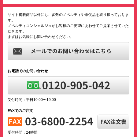
サイト掲載商品以外にも、多数のノベルティや販促品を取り扱っておりま
す。
ノベルティコンシェルジュがお客様のご要望にあわせてご提案させていた
だきます。
まずはお気軽にお問い合わせください。
お電話でのお問い合わせ
受付時間：平日10:00〜19:00
FAXでのご注文
受付時間：24時間