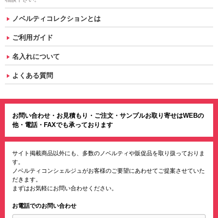
ノベルティコレクションとは
ご利用ガイド
名入れについて
よくある質問
お問い合わせ・お見積もり・ご注文・サンプルお取り寄せはWEBの
他・電話・FAXでも承っております
サイト掲載商品以外にも、多数のノベルティや販促品を取り扱っておりま
す。
ノベルティコンシェルジュがお客様のご要望にあわせてご提案させていた
だきます。
まずはお気軽にお問い合わせください。
お電話でのお問い合わせ