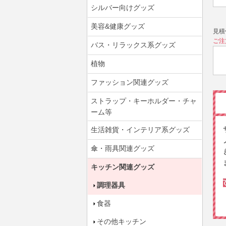
シルバー向けグッズ
美容&健康グッズ
見積
ご注
バス・リラックス系グッズ
植物
ファッション関連グッズ
ストラップ・キーホルダー・チャ
ーム等
生活雑貨・インテリア系グッズ
傘・雨具関連グッズ
キッチン関連グッズ
調理器具
食器
その他キッチン