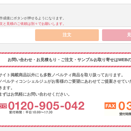
作成後にボタンが押せるようになります。
文と見積のご依頼は別々でお願いします。
お問い合わせ・お見積もり・ご注文・サンプルお取り寄せはWEBの
サイト掲載商品以外にも多数ノベルティ商品を取り扱っております。
ノベルティコンシェルジュがお客様のご要望にあわせてご提案させてい
きます。
まずはお気軽にお問い合わせください。