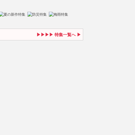
特集一覧へ