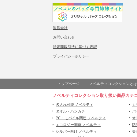
運営会社
お問い合わせ
特定商取引法に基づく表記
プライバシーポリシー
トップページ
ノベルティコレクションとは
ノベルティコレクション取り扱い商品カテ
名入れ可能 ノベルティ
カ
タオル・ハンカチ
バ
PC・モバイル関連 ノベルティ
オ
エコロジー関連 ノベルティ
防
シルバー向け ノベルティ
美