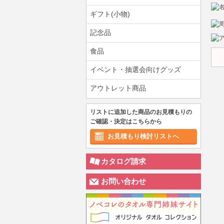
ギフト(小物)
記念品
食品
イベント・抽選会向けグッズ
アウトレット商品
リストに追加した商品のお見積もりの
ご確認・決定はこちらから
お見積もり検討リストへ
カタログ請求
お問い合わせ