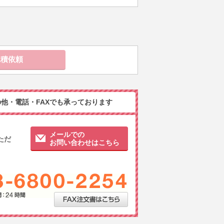
他・電話・FAXでも承っております
メールでの
ただ
お問い合わせはこちら