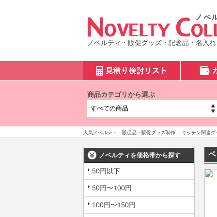
ノベルティ・販促グッズ・記念品・名入れ
商品カテゴリから選ぶ
人気ノベルティ 販促品・販促グッズ制作
キッチン関連グ
ベ
ノベルティを価格帯から探す
50円以下
50円〜100円
100円〜150円