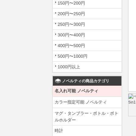
150円〜200円
200円〜250円
250円〜300円
300円〜400円
400円〜500円
500円〜1000円
1000円以上
ノベルティの商品カテゴリ
名入れ可能 ノベルティ
カラー指定可能 ノベルティ
マグ・タンブラー・ボトル・ボト
ルホルダー
時計