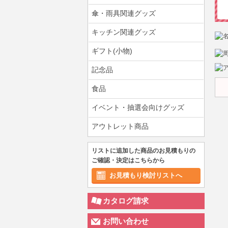
傘・雨具関連グッズ
キッチン関連グッズ
ギフト(小物)
記念品
食品
イベント・抽選会向けグッズ
アウトレット商品
リストに追加した商品のお見積もりの
ご確認・決定はこちらから
お見積もり検討リストへ
カタログ請求
お問い合わせ