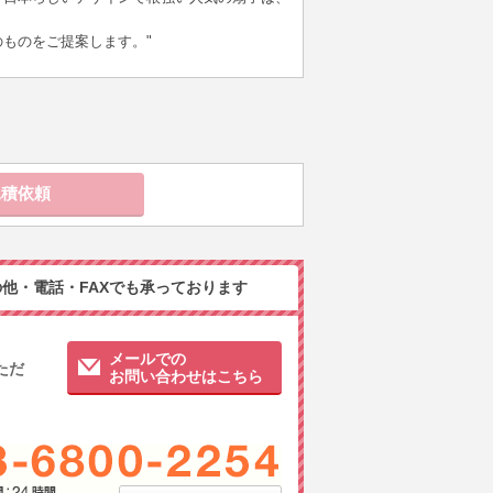
ものをご提案します。"
他・電話・FAXでも承っております
メールでの
ただ
お問い合わせはこちら