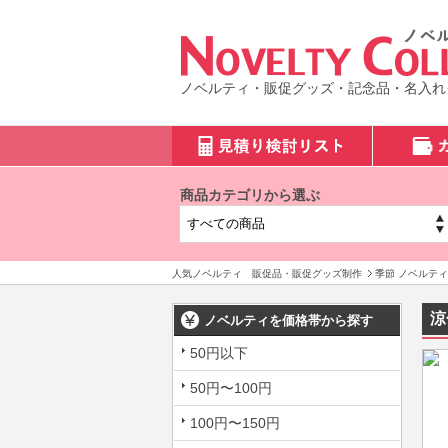
ノベルティ・販促グッズ・記念品・名入れ
商品カテゴリから選ぶ
人気ノベルティ 販促品・販促グッズ制作
季節 ノベルティ
涼
ノベルティを価格帯から探す
50円以下
50円〜100円
100円〜150円