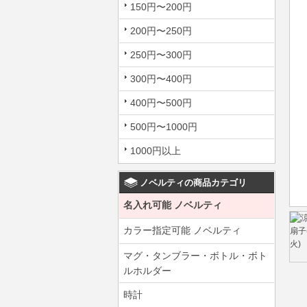
150円〜200円
200円〜250円
250円〜300円
300円〜400円
400円〜500円
500円〜1000円
1000円以上
ノベルティの商品カテゴリ
名入れ可能 ノベルティ
カラー指定可能 ノベルティ
マグ・タンブラー・ボトル・ボト
ルホルダー
時計