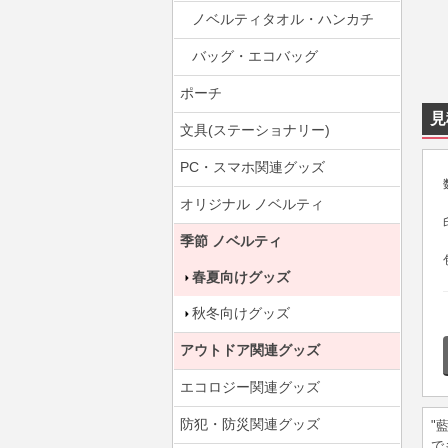
ノベルティタオル・ハンカチ
バッグ・エコバッグ
ポーチ
見
文具(ステーショナリー)
PC・スマホ関連グッズ
オリジナル ノベルティ
季節 ノベルティ
春夏向けグッズ
秋冬向けグッズ
アウトドア関連グッズ
エコロジー関連グッズ
防犯・防災関連グッズ
"
で