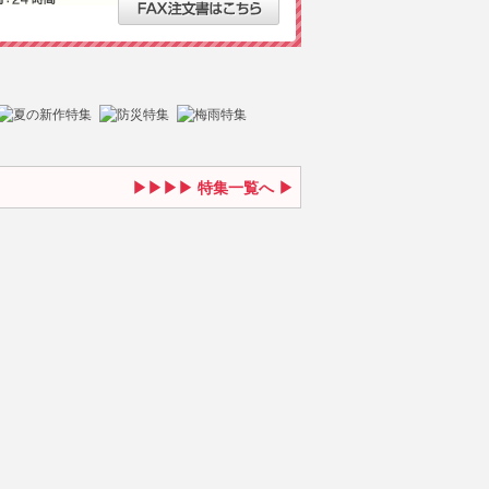
特集一覧へ