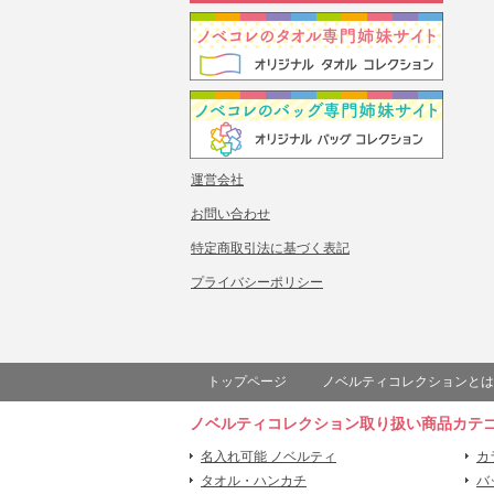
運営会社
お問い合わせ
特定商取引法に基づく表記
プライバシーポリシー
トップページ
ノベルティコレクションとは
ノベルティコレクション取り扱い商品カテ
名入れ可能 ノベルティ
カ
タオル・ハンカチ
バ