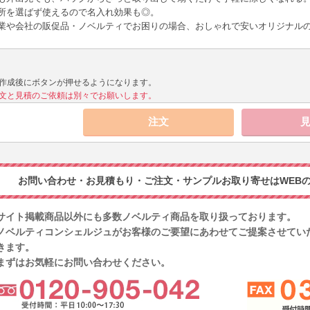
所を選ばず使えるので名入れ効果も◎。
業や会社の販促品・ノベルティでお困りの場合、おしゃれで安いオリジナルの
作成後にボタンが押せるようになります。
文と見積のご依頼は別々でお願いします。
お問い合わせ・お見積もり・ご注文・サンプルお取り寄せはWEBの
サイト掲載商品以外にも多数ノベルティ商品を取り扱っております。
ノベルティコンシェルジュがお客様のご要望にあわせてご提案させてい
きます。
まずはお気軽にお問い合わせください。