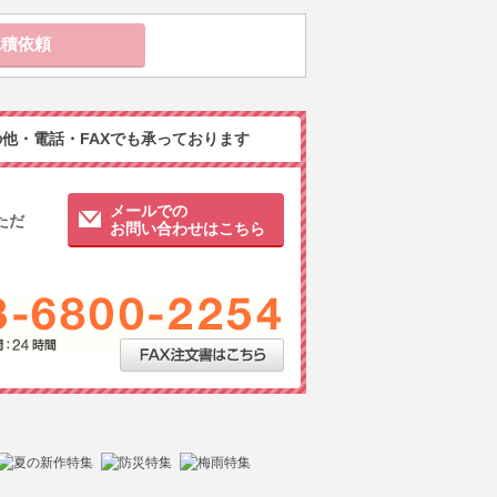
他・電話・FAXでも承っております
メールでの
ただ
お問い合わせはこちら