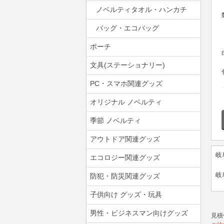
ノベルティタオル・ハンカチ
バッグ・エコバッグ
ポーチ
文具(ステーショナリー)
PC・スマホ関連グッズ
オリジナル ノベルティ
季節 ノベルティ
アウトドア関連グッズ
岐
エコロジー関連グッズ
岐
防犯・防災関連グッズ
子供向け グッズ・玩具
男性・ビジネスマン向けグッズ
見積