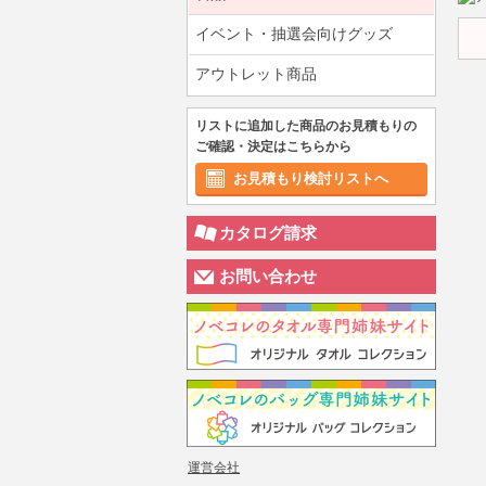
イベント・抽選会向けグッズ
アウトレット商品
リストに追加した商品のお見積もりの
ご確認・決定はこちらから
お見積もり検討リストへ
カタログ請求
お問い合わせ
運営会社