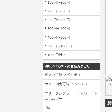
150円〜200円
200円〜250円
250円〜300円
300円〜400円
400円〜500円
500円〜1000円
1000円以上
ノベルティの商品カテゴリ
名入れ可能 ノベルティ
カラー指定可能 ノベルティ
マグ・タンブラー・ボトル・ボト
ルホルダー
見
時計