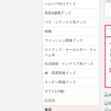
ご注
シルバー向けグッズ
美容&健康グッズ
バス・リラックス系グッズ
植物
ファッション関連グッズ
ストラップ・キーホルダー・チャ
ーム等
生活雑貨・インテリア系グッズ
傘・雨具関連グッズ
キッチン関連グッズ
ギフト(小物)
記念品
食品