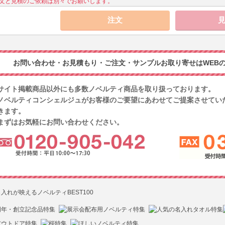
文と見積のご依頼は別々でお願いします。
お問い合わせ・お見積もり・ご注文・サンプルお取り寄せはWEBの
サイト掲載商品以外にも多数ノベルティ商品を取り扱っております。
ノベルティコンシェルジュがお客様のご要望にあわせてご提案させてい
きます。
まずはお気軽にお問い合わせください。