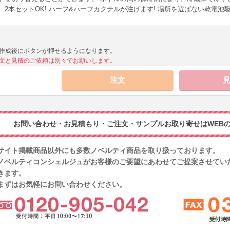
、2本セットOK! ハーフ&ハーフカクテルが注げます! 場所を選ばない乾電池
作成後にボタンが押せるようになります。
文と見積のご依頼は別々でお願いします。
お問い合わせ・お見積もり・ご注文・サンプルお取り寄せはWEBの
サイト掲載商品以外にも多数ノベルティ商品を取り扱っております。
ノベルティコンシェルジュがお客様のご要望にあわせてご提案させてい
きます。
まずはお気軽にお問い合わせください。