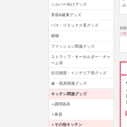
シルバー向けグッズ
は
美容&健康グッズ
バス・リラックス系グッズ
見積
ご注
植物
ファッション関連グッズ
ストラップ・キーホルダー・チャ
ーム等
生活雑貨・インテリア系グッズ
傘・雨具関連グッズ
キッチン関連グッズ
調理器具
食器
その他キッチン