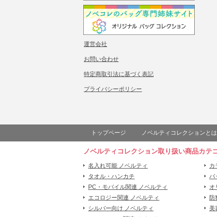
運営会社
お問い合わせ
特定商取引法に基づく表記
プライバシーポリシー
トップページ
ノベルティコレクションとは
ノベルティコレクション取り扱い商品カテ
名入れ可能 ノベルティ
カ
タオル・ハンカチ
バ
PC・モバイル関連 ノベルティ
オ
エコロジー関連 ノベルティ
防
シルバー向け ノベルティ
美