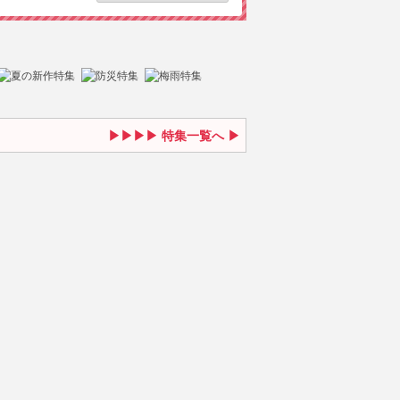
特集一覧へ