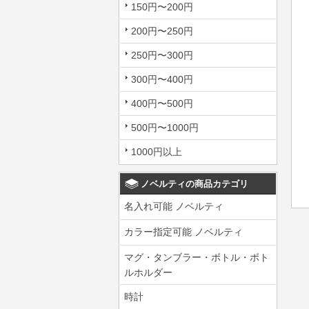
150円〜200円
200円〜250円
250円〜300円
300円〜400円
400円〜500円
500円〜1000円
1000円以上
ノベルティの商品カテゴリ
名入れ可能 ノベルティ
カラー指定可能 ノベルティ
マグ・タンブラー・ボトル・ボト
ルホルダー
時計