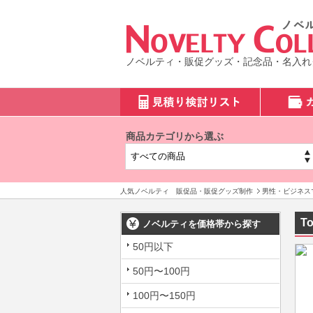
ノベルティ・販促グッズ・記念品・名入れ
商品カテゴリから選ぶ
人気ノベルティ 販促品・販促グッズ制作
男性・ビジネス
T
ノベルティを価格帯から探す
50円以下
50円〜100円
100円〜150円