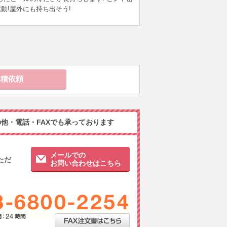
駆動!屋外にも持ち出そう!
他・電話・FAXでも承っております
メールでの
ただ
お問い合わせはこちら