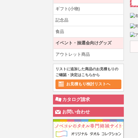
ギフト(小物)
記念品
食品
イベント・抽選会向けグッズ
アウトレット商品
リストに追加した商品のお見積もりの
ご確認・決定はこちらから
お見積もり検討リストへ
カタログ請求
お問い合わせ