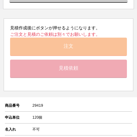
見積作成後にボタンが押せるようになります。
ご注文と見積のご依頼は別々でお願いします。
注文
見積依頼
商品番号
29419
申込単位
120個
名入れ
不可