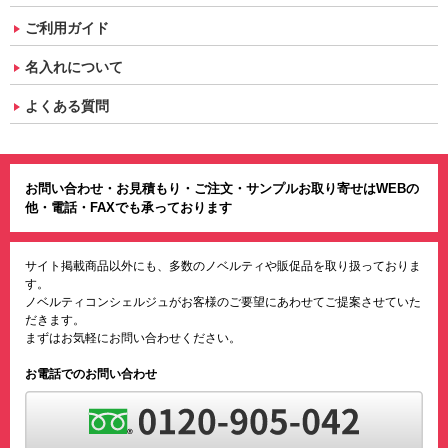
ご利用ガイド
名入れについて
よくある質問
お問い合わせ・お見積もり・ご注文・サンプルお取り寄せはWEBの
他・電話・FAXでも承っております
サイト掲載商品以外にも、多数のノベルティや販促品を取り扱っておりま
す。
ノベルティコンシェルジュがお客様のご要望にあわせてご提案させていた
だきます。
まずはお気軽にお問い合わせください。
お電話でのお問い合わせ