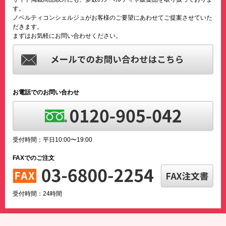
す。
ノベルティコンシェルジュがお客様のご要望にあわせてご提案させていた
だきます。
まずはお気軽にお問い合わせください。
お電話でのお問い合わせ
受付時間：平日10:00〜19:00
FAXでのご注文
受付時間：24時間