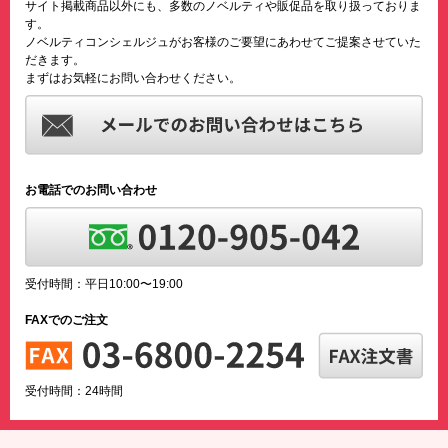
サイト掲載商品以外にも、多数のノベルティや販促品を取り扱っておりま
す。
ノベルティコンシェルジュがお客様のご要望にあわせてご提案させていた
だきます。
まずはお気軽にお問い合わせください。
お電話でのお問い合わせ
受付時間：平日10:00〜19:00
FAXでのご注文
受付時間：24時間