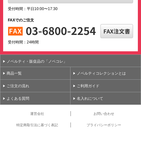
受付時間：平日10:00〜17:30
FAXでのご注文
受付時間：24時間
ノベルティ・販促品の「ノベコレ」
商品一覧
ノベルティコレクションとは
ご注文の流れ
ご利用ガイド
よくある質問
名入れについて
運営会社
お問い合わせ
特定商取引法に基づく表記
プライバシーポリシー