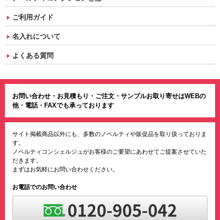
ご利用ガイド
名入れについて
よくある質問
お問い合わせ・お見積もり・ご注文・サンプルお取り寄せはWEBの
他・電話・FAXでも承っております
サイト掲載商品以外にも、多数のノベルティや販促品を取り扱っておりま
す。
ノベルティコンシェルジュがお客様のご要望にあわせてご提案させていた
だきます。
まずはお気軽にお問い合わせください。
お電話でのお問い合わせ