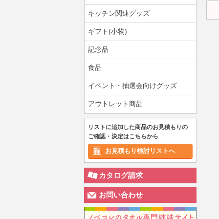
キッチン関連グッズ
ギフト(小物)
記念品
食品
イベント・抽選会向けグッズ
アウトレット商品
リストに追加した商品のお見積もりの
ご確認・決定はこちらから
お見積もり検討リストへ
カタログ請求
お問い合わせ