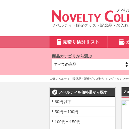
ノベルティ・販促グッズ・記念品・名入れ
商品カテゴリから選ぶ
人気ノベルティ 販促品・販促グッズ制作
マグ・タンブラ
Z
ノベルティを価格帯から探す
50円以下
50円〜100円
100円〜150円