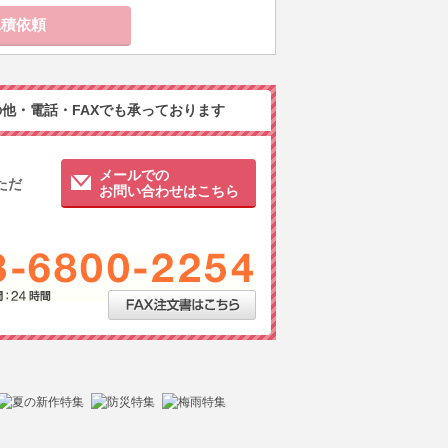
他・電話・FAXでも承っております
メールでの
ただ
お問い合わせはこちら