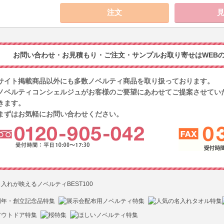
お問い合わせ・お見積もり・ご注文・サンプルお取り寄せはWEBの
サイト掲載商品以外にも多数ノベルティ商品を取り扱っております。
ノベルティコンシェルジュがお客様のご要望にあわせてご提案させてい
きます。
まずはお気軽にお問い合わせください。