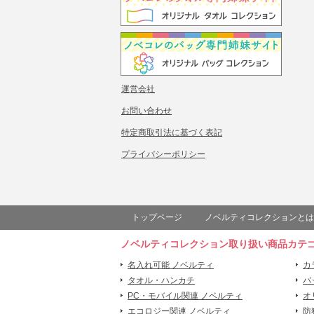
運営会社
お問い合わせ
特定商取引法に基づく表記
プライバシーポリシー
トップページ
ノベルティコレクションとは
ノベルティコレクション取り扱い商品カテ
名入れ可能 ノベルティ
カ
タオル・ハンカチ
バ
PC・モバイル関連 ノベルティ
オ
エコロジー関連 ノベルティ
防