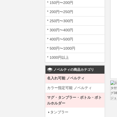
150円〜200円
200円〜250円
250円〜300円
300円〜400円
400円〜500円
500円〜1000円
1000円以上
ノベルティの商品カテゴリ
名入れ可能 ノベルティ
カラー指定可能 ノベルティ
マグ・タンブラー・ボトル・ボト
ルホルダー
タンブラー