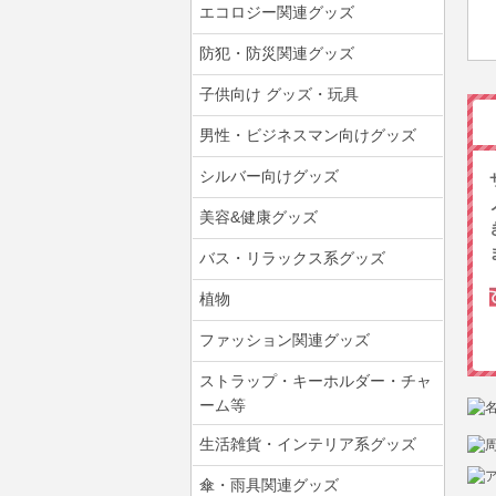
エコロジー関連グッズ
防犯・防災関連グッズ
子供向け グッズ・玩具
男性・ビジネスマン向けグッズ
シルバー向けグッズ
美容&健康グッズ
バス・リラックス系グッズ
植物
ファッション関連グッズ
ストラップ・キーホルダー・チャ
ーム等
生活雑貨・インテリア系グッズ
傘・雨具関連グッズ