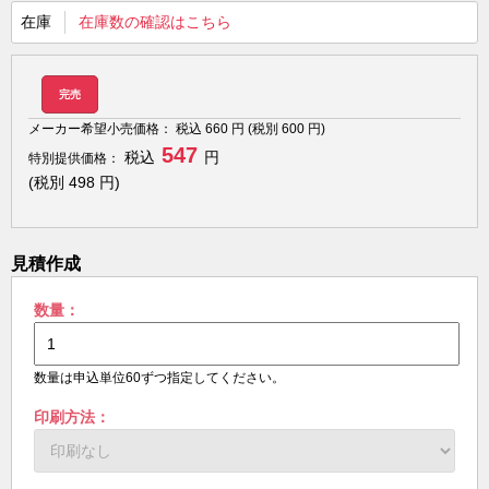
在庫
在庫数の確認はこちら
完売
メーカー希望小売価格：
税込
660
円 (税別
600
円)
547
税込
円
特別提供価格：
(税別
498
円)
見積作成
数量：
数量は申込単位60ずつ指定してください。
印刷方法：