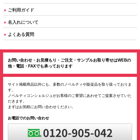
ご利用ガイド
名入れについて
よくある質問
お問い合わせ・お見積もり・ご注文・サンプルお取り寄せはWEBの
他・電話・FAXでも承っております
サイト掲載商品以外にも、多数のノベルティや販促品を取り扱っておりま
す。
ノベルティコンシェルジュがお客様のご要望にあわせてご提案させていた
だきます。
まずはお気軽にお問い合わせください。
お電話でのお問い合わせ