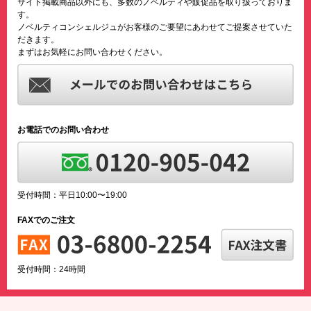
サイト掲載商品以外にも、多数のノベルティや販促品を取り扱っておりま
す。
ノベルティコンシェルジュがお客様のご要望にあわせてご提案させていた
だきます。
まずはお気軽にお問い合わせください。
お電話でのお問い合わせ
受付時間：平日10:00〜19:00
FAXでのご注文
受付時間：24時間