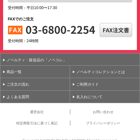
受付時間：平日10:00〜17:30
FAXでのご注文
受付時間：24時間
ノベルティ・販促品の「ノベコレ」
商品一覧
ノベルティコレクションとは
ご注文の流れ
ご利用ガイド
よくある質問
名入れについて
運営会社
お問い合わせ
特定商取引法に基づく表記
プライバシーポリシー