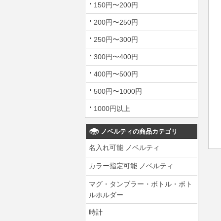
150円〜200円
200円〜250円
250円〜300円
300円〜400円
400円〜500円
500円〜1000円
1000円以上
ノベルティの商品カテゴリ
名入れ可能 ノベルティ
カラー指定可能 ノベルティ
マグ・タンブラー・ボトル・ボト
ルホルダー
時計