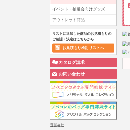
イベント・抽選会向けグッズ
アウトレット商品
リストに追加した商品のお見積もりの
ご確認・決定はこちらから
お見積もり検討リストへ
カタログ請求
お問い合わせ
運営会社