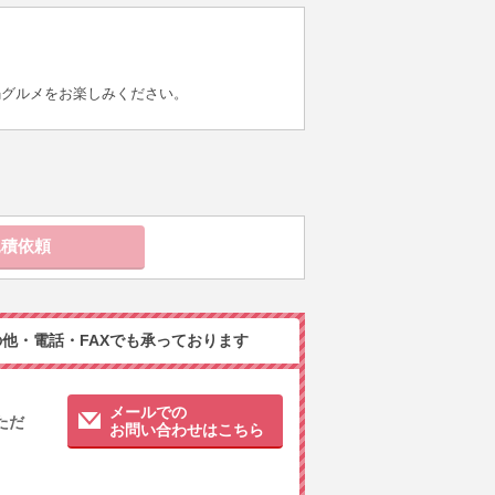
鍋グルメをお楽しみください。
他・電話・FAXでも承っております
メールでの
ただ
お問い合わせはこちら