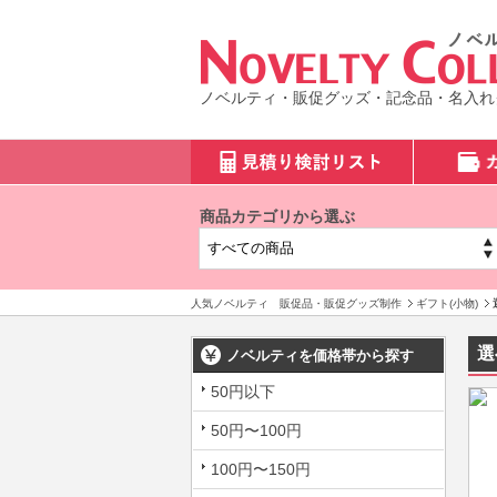
ノベルティ・販促グッズ・記念品・名入れ
商品カテゴリから選ぶ
人気ノベルティ 販促品・販促グッズ制作
ギフト(小物)
選
ノベルティを価格帯から探す
50円以下
50円〜100円
100円〜150円