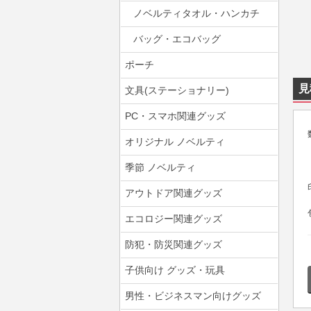
ノベルティタオル・ハンカチ
バッグ・エコバッグ
ポーチ
見
文具(ステーショナリー)
PC・スマホ関連グッズ
オリジナル ノベルティ
季節 ノベルティ
アウトドア関連グッズ
エコロジー関連グッズ
防犯・防災関連グッズ
子供向け グッズ・玩具
男性・ビジネスマン向けグッズ