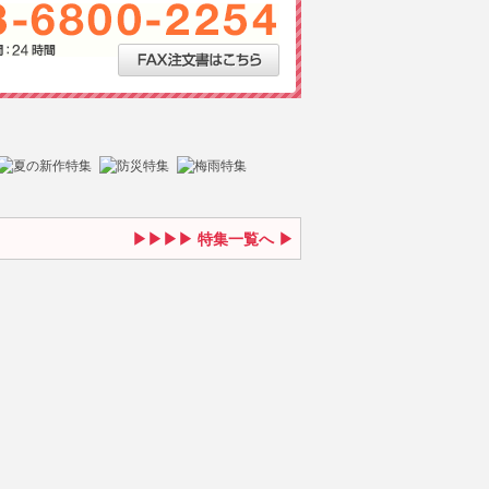
特集一覧へ