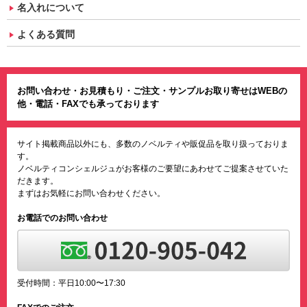
名入れについて
よくある質問
お問い合わせ・お見積もり・ご注文・サンプルお取り寄せはWEBの
他・電話・FAXでも承っております
サイト掲載商品以外にも、多数のノベルティや販促品を取り扱っておりま
す。
ノベルティコンシェルジュがお客様のご要望にあわせてご提案させていた
だきます。
まずはお気軽にお問い合わせください。
お電話でのお問い合わせ
受付時間：平日10:00〜17:30