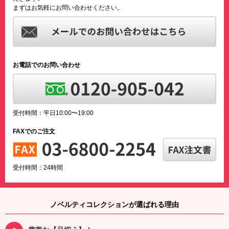
まずはお気軽にお問い合わせください。
お電話でのお問い合わせ
受付時間：平日10:00〜19:00
FAXでのご注文
受付時間：24時間
ノベルティコレクションが選ばれる理由