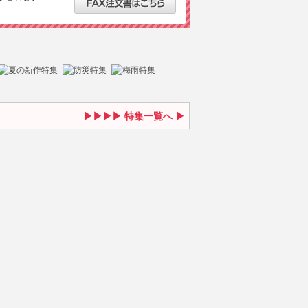
特集一覧へ