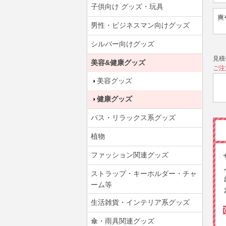
子供向け グッズ・玩具
爽
男性・ビジネスマン向けグッズ
シルバー向けグッズ
見積
美容&健康グッズ
ご注
美容グッズ
健康グッズ
バス・リラックス系グッズ
植物
ファッション関連グッズ
ストラップ・キーホルダー・チャ
ーム等
生活雑貨・インテリア系グッズ
傘・雨具関連グッズ