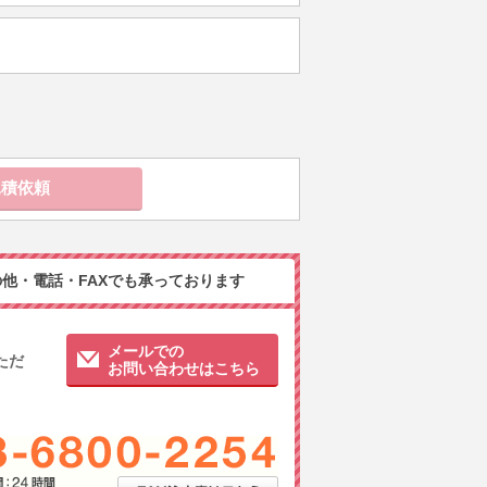
他・電話・FAXでも承っております
メールでの
ただ
お問い合わせはこちら