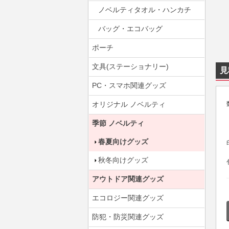
ノベルティタオル・ハンカチ
バッグ・エコバッグ
ポーチ
文具(ステーショナリー)
見
PC・スマホ関連グッズ
オリジナル ノベルティ
季節 ノベルティ
春夏向けグッズ
秋冬向けグッズ
アウトドア関連グッズ
エコロジー関連グッズ
防犯・防災関連グッズ