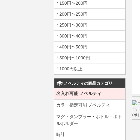
150円〜200円
200円〜250円
250円〜300円
300円〜400円
400円〜500円
500円〜1000円
1000円以上
ノベルティの商品カテゴリ
名入れ可能 ノベルティ
カラー指定可能 ノベルティ
マグ・タンブラー・ボトル・ボト
ルホルダー
時計