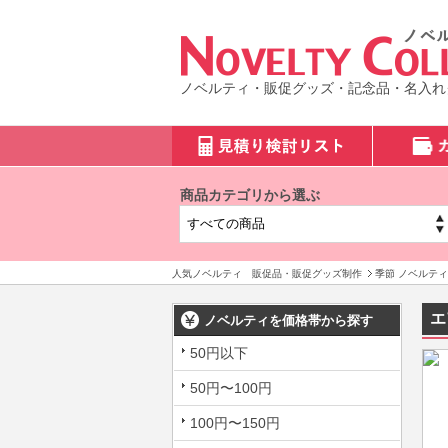
ノベルティ・販促グッズ・記念品・名入れ
商品カテゴリから選ぶ
人気ノベルティ 販促品・販促グッズ制作
季節 ノベルティ
エ
ノベルティを価格帯から探す
50円以下
50円〜100円
100円〜150円