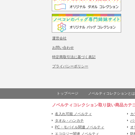
運営会社
お問い合わせ
特定商取引法に基づく表記
プライバシーポリシー
トップページ
ノベルティコレクションとは
ノベルティコレクション取り扱い商品カテ
名入れ可能 ノベルティ
カ
タオル・ハンカチ
バ
PC・モバイル関連 ノベルティ
オ
エコロジー関連 ノベルティ
防