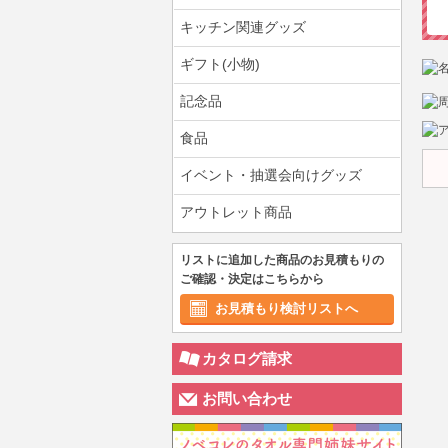
キッチン関連グッズ
ギフト(小物)
記念品
食品
イベント・抽選会向けグッズ
アウトレット商品
リストに追加した商品のお見積もりの
ご確認・決定はこちらから
お見積もり検討リストへ
カタログ請求
お問い合わせ