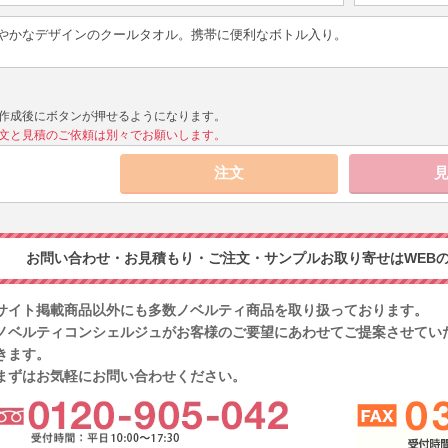
やかなデザインのクールタオル。携帯に便利なボトル入り。
作成後にボタンが押せるようになります。
文と見積のご依頼は別々でお願いします。
お問い合わせ・お見積もり・ご注文・サンプルお取り寄せはWEBの
サイト掲載商品以外にも多数ノベルティ商品を取り扱っております。
ノベルティコンシェルジュがお客様のご要望にあわせてご提案させてい
きます。
まずはお気軽にお問い合わせください。