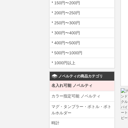
150円〜200円
200円〜250円
250円〜300円
300円〜400円
400円〜500円
500円〜1000円
1000円以上
ノベルティの商品カテゴリ
名入れ可能 ノベルティ
カラー指定可能 ノベルティ
マグ・タンブラー・ボトル・ボト
ルホルダー
時計