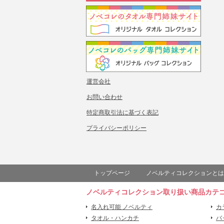
運営会社
お問い合わせ
特定商取引法に基づく表記
プライバシーポリシー
トップページ
ノベルティコレクションとは
ノベルティコレクション取り扱い商品カテ
名入れ可能 ノベルティ
カ
タオル・ハンカチ
バ