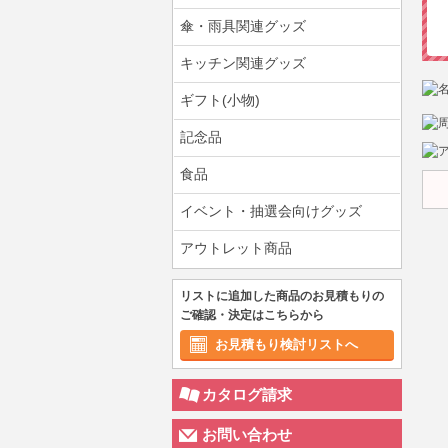
傘・雨具関連グッズ
キッチン関連グッズ
ギフト(小物)
記念品
食品
イベント・抽選会向けグッズ
アウトレット商品
リストに追加した商品のお見積もりの
ご確認・決定はこちらから
お見積もり検討リストへ
カタログ請求
お問い合わせ