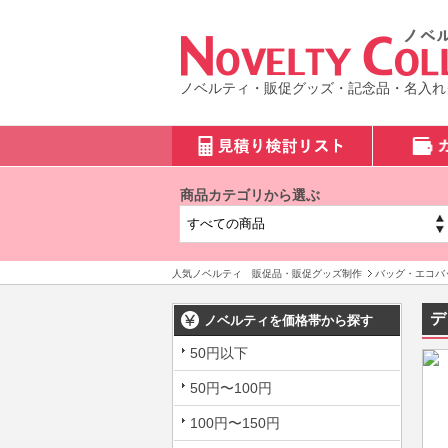
ノベルティ・販促グッズ・記念品・名入れ
商品カテゴリから選ぶ
人気ノベルティ 販促品・販促グッズ制作
バッグ・エコバ
デ
ノベルティを価格帯から探す
50円以下
50円〜100円
100円〜150円