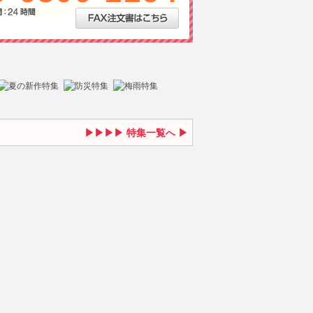
特集一覧へ