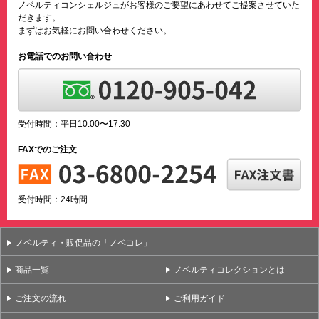
ノベルティコンシェルジュがお客様のご要望にあわせてご提案させていた
だきます。
まずはお気軽にお問い合わせください。
お電話でのお問い合わせ
受付時間：平日10:00〜17:30
FAXでのご注文
受付時間：24時間
ノベルティ・販促品の「ノベコレ」
商品一覧
ノベルティコレクションとは
ご注文の流れ
ご利用ガイド