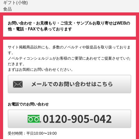
ギフト(小物)
食品
お問い合わせ・お見積もり・ご注文・サンプルお取り寄せはWEBの
他・電話・FAXでも承っております
サイト掲載商品以外にも、多数のノベルティや販促品を取り扱っておりま
す。
ノベルティコンシェルジュがお客様のご要望にあわせてご提案させていた
だきます。
まずはお気軽にお問い合わせください。
お電話でのお問い合わせ
受付時間：平日10:00〜19:00