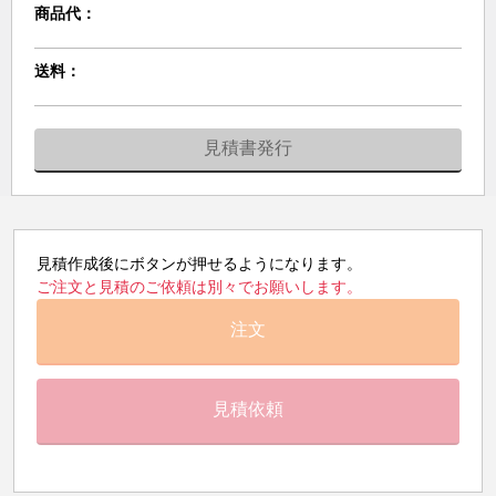
商品代：
送料：
見積書発行
見積作成後にボタンが押せるようになります。
ご注文と見積のご依頼は別々でお願いします。
注文
見積依頼