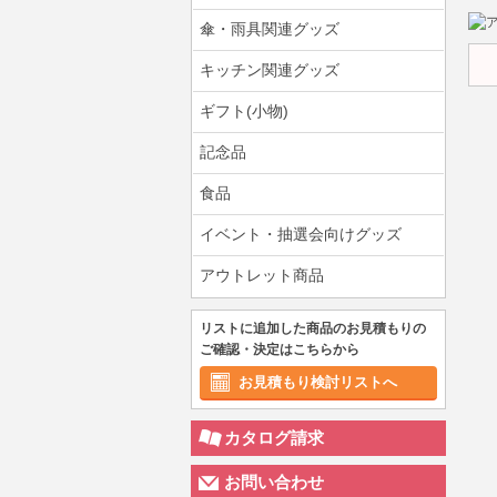
傘・雨具関連グッズ
キッチン関連グッズ
ギフト(小物)
記念品
食品
イベント・抽選会向けグッズ
アウトレット商品
リストに追加した商品のお見積もりの
ご確認・決定はこちらから
お見積もり検討リストへ
カタログ請求
お問い合わせ