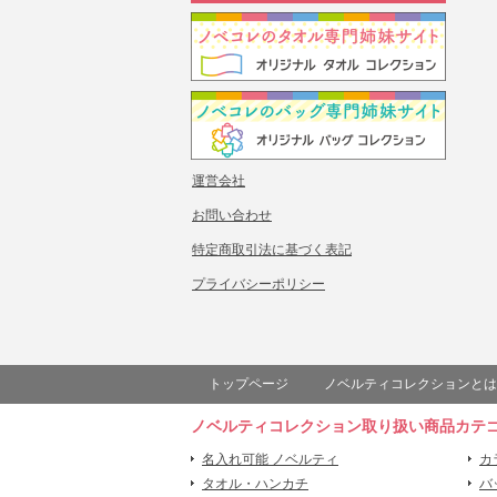
運営会社
お問い合わせ
特定商取引法に基づく表記
プライバシーポリシー
トップページ
ノベルティコレクションとは
ノベルティコレクション取り扱い商品カテ
名入れ可能 ノベルティ
カ
タオル・ハンカチ
バ