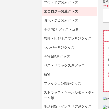
見積
アウトドア関連グッズ
ご注
エコロジー関連グッズ
防犯・防災関連グッズ
子供向け グッズ・玩具
男性・ビジネスマン向けグッズ
シルバー向けグッズ
美容&健康グッズ
バス・リラックス系グッズ
植物
ファッション関連グッズ
ストラップ・キーホルダー・チャ
ーム等
生活雑貨・インテリア系グッズ