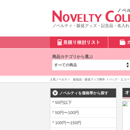
ノベルティ・販促グッズ・記念品・名入れ
商品カテゴリから選ぶ
人気ノベルティ 販促品・販促グッズ制作
バッグ・エコバ
オ
ノベルティを価格帯から探す
50円以下
50円〜100円
100円〜150円