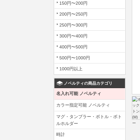
150円〜200円
200円〜250円
250円〜300円
300円〜400円
400円〜500円
500円〜1000円
1000円以上
ノベルティの商品カテゴリ
名入れ可能 ノベルティ
カラー指定可能 ノベルティ
マグ・タンブラー・ボトル・ボト
ルホルダー
時計