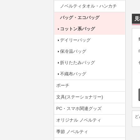
ノベルティタオル・ハンカチ
バッグ・エコバッグ
見
コットン系バッグ
デイリーバッグ
保冷温バッグ
折りたたみバッグ
不織布バッグ
ポーチ
文具(ステーショナリー)
PC・スマホ関連グッズ
ど
オリジナル ノベルティ
季節 ノベルティ