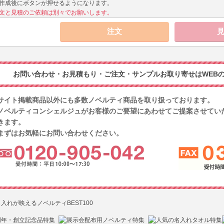
作成後にボタンが押せるようになります。
文と見積のご依頼は別々でお願いします。
お問い合わせ・お見積もり・ご注文・サンプルお取り寄せはWEBの
サイト掲載商品以外にも多数ノベルティ商品を取り扱っております。
ノベルティコンシェルジュがお客様のご要望にあわせてご提案させてい
きます。
まずはお気軽にお問い合わせください。