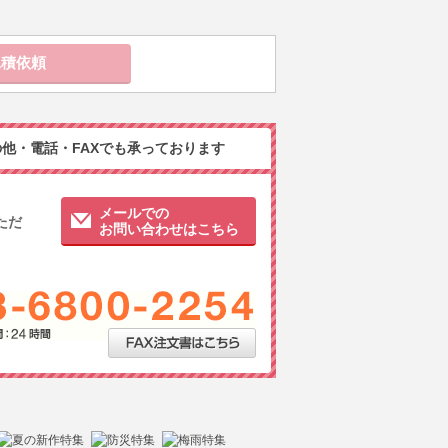
他・電話・FAXでも承っております
メールでの
ただ
お問い合わせはこちら