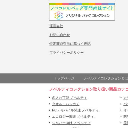
運営会社
お問い合わせ
特定商取引法に基づく表記
プライバシーポリシー
トップページ
ノベルティコレクションとは
ノベルティコレクション取り扱い商品カテ
名入れ可能 ノベルティ
カ
タオル・ハンカチ
バ
PC・モバイル関連 ノベルティ
オ
エコロジー関連 ノベルティ
防
シルバー向け ノベルティ
美