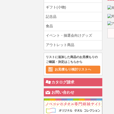
ギフト(小物)
記念品
食品
イベント・抽選会向けグッズ
アウトレット商品
リストに追加した商品のお見積もりの
ご確認・決定はこちらから
お見積もり検討リストへ
カタログ請求
お問い合わせ