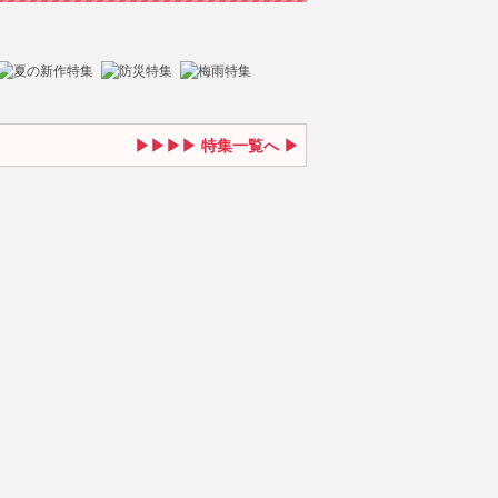
特集一覧へ