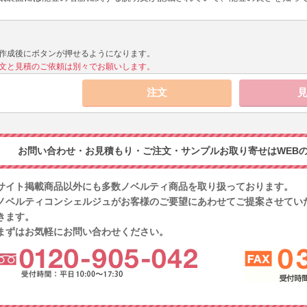
作成後にボタンが押せるようになります。
文と見積のご依頼は別々でお願いします。
お問い合わせ・お見積もり・ご注文・サンプルお取り寄せはWEBの
サイト掲載商品以外にも多数ノベルティ商品を取り扱っております。
ノベルティコンシェルジュがお客様のご要望にあわせてご提案させてい
きます。
まずはお気軽にお問い合わせください。