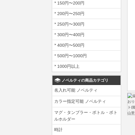
150円〜200円
200円〜250円
250円〜300円
300円〜400円
400円〜500円
500円〜1000円
1000円以上
ノベルティの商品カテゴリ
名入れ可能 ノベルティ
カラー指定可能 ノベルティ
マグ・タンブラー・ボトル・ボト
ルホルダー
時計