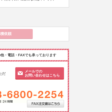
他・電話・FAXでも承っております
メールでの
ただ
お問い合わせはこちら