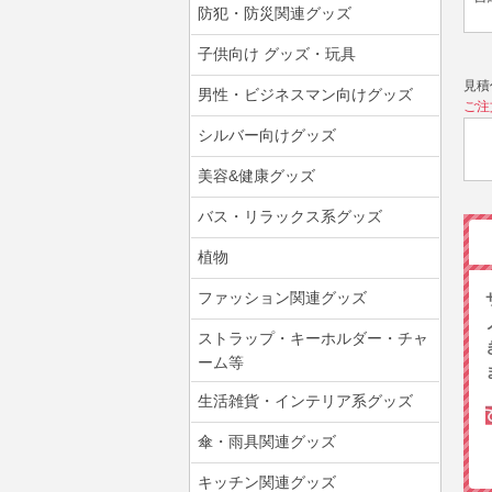
防犯・防災関連グッズ
子供向け グッズ・玩具
見積
男性・ビジネスマン向けグッズ
ご注
シルバー向けグッズ
美容&健康グッズ
バス・リラックス系グッズ
植物
ファッション関連グッズ
ストラップ・キーホルダー・チャ
ーム等
生活雑貨・インテリア系グッズ
傘・雨具関連グッズ
キッチン関連グッズ