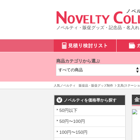
ノベルティ・販促グッズ・記念品・名入れ
商品カテゴリから選ぶ
人気ノベルティ 販促品・販促グッズ制作
文具(ステーショ
金
ノベルティを価格帯から探す
50円以下
50円〜100円
100円〜150円