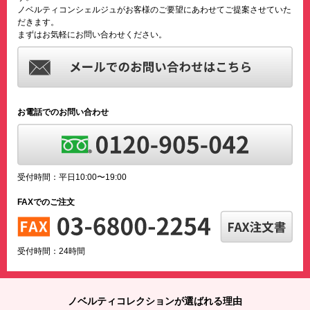
ノベルティコンシェルジュがお客様のご要望にあわせてご提案させていた
だきます。
まずはお気軽にお問い合わせください。
お電話でのお問い合わせ
受付時間：平日10:00〜19:00
FAXでのご注文
受付時間：24時間
ノベルティコレクションが選ばれる理由