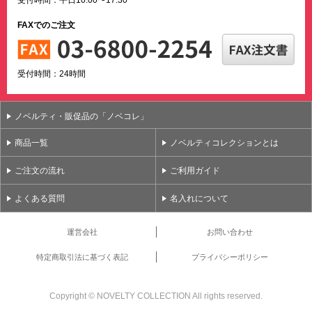
FAXでのご注文
受付時間：24時間
ノベルティ・販促品の「ノベコレ」
商品一覧
ノベルティコレクションとは
ご注文の流れ
ご利用ガイド
よくある質問
名入れについて
運営会社
お問い合わせ
特定商取引法に基づく表記
プライバシーポリシー
Copyright ©
NOVELTY COLLECTION All rights reserved.