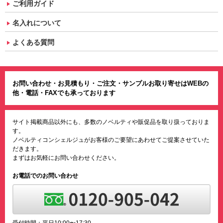
ご利用ガイド
名入れについて
よくある質問
お問い合わせ・お見積もり・ご注文・サンプルお取り寄せはWEBの
他・電話・FAXでも承っております
サイト掲載商品以外にも、多数のノベルティや販促品を取り扱っておりま
す。
ノベルティコンシェルジュがお客様のご要望にあわせてご提案させていた
だきます。
まずはお気軽にお問い合わせください。
お電話でのお問い合わせ
受付時間：平日10:00〜17:30