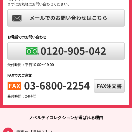
まずはお気軽にお問い合わせください。
お電話でのお問い合わせ
受付時間：平日10:00〜19:00
FAXでのご注文
受付時間：24時間
ノベルティコレクションが選ばれる理由