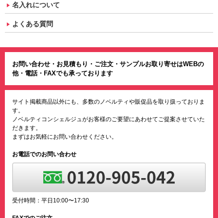
名入れについて
よくある質問
お問い合わせ・お見積もり・ご注文・サンプルお取り寄せはWEBの
他・電話・FAXでも承っております
サイト掲載商品以外にも、多数のノベルティや販促品を取り扱っておりま
す。
ノベルティコンシェルジュがお客様のご要望にあわせてご提案させていた
だきます。
まずはお気軽にお問い合わせください。
お電話でのお問い合わせ
受付時間：平日10:00〜17:30
FAXでのご注文