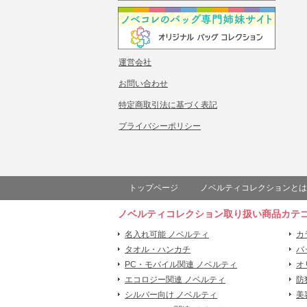
運営会社
お問い合わせ
特定商取引法に基づく表記
プライバシーポリシー
トップページ
ノベルティコレクションとは
ノベルティコレクション取り扱い商品カテ
名入れ可能 ノベルティ
カ
タオル・ハンカチ
バ
PC・モバイル関連 ノベルティ
オ
エコロジー関連 ノベルティ
防
シルバー向け ノベルティ
美