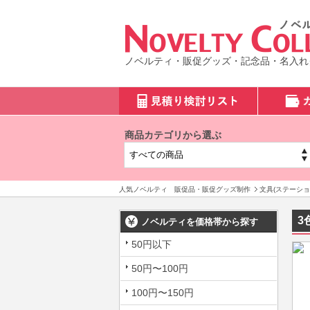
ノベルティ・販促グッズ・記念品・名入れ
商品カテゴリから選ぶ
人気ノベルティ 販促品・販促グッズ制作
文具(ステーショ
3
ノベルティを価格帯から探す
50円以下
50円〜100円
100円〜150円