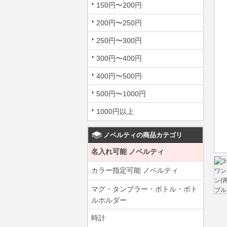
150円〜200円
200円〜250円
250円〜300円
300円〜400円
400円〜500円
500円〜1000円
1000円以上
ノベルティの商品カテゴリ
名入れ可能 ノベルティ
カラー指定可能 ノベルティ
マグ・タンブラー・ボトル・ボト
ルホルダー
時計