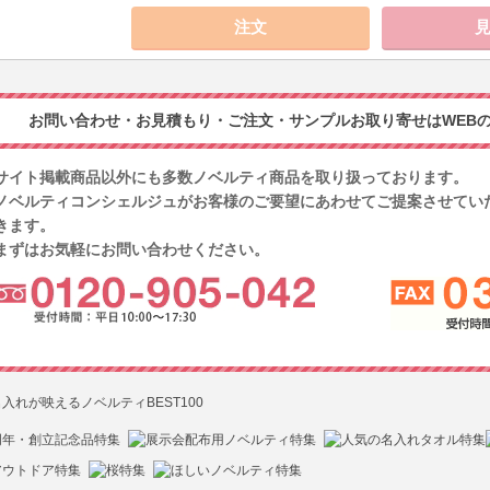
お問い合わせ・お見積もり・ご注文・サンプルお取り寄せはWEBの
サイト掲載商品以外にも多数ノベルティ商品を取り扱っております。
ノベルティコンシェルジュがお客様のご要望にあわせてご提案させてい
きます。
まずはお気軽にお問い合わせください。