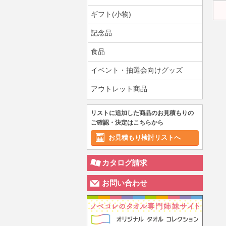
ギフト(小物)
記念品
食品
イベント・抽選会向けグッズ
アウトレット商品
リストに追加した商品のお見積もりの
ご確認・決定はこちらから
お見積もり検討リストへ
カタログ請求
お問い合わせ