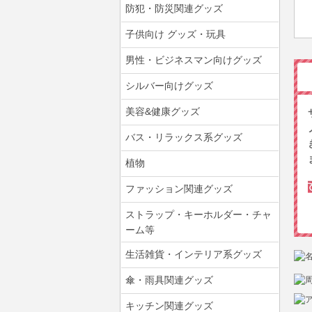
防犯・防災関連グッズ
子供向け グッズ・玩具
男性・ビジネスマン向けグッズ
シルバー向けグッズ
美容&健康グッズ
バス・リラックス系グッズ
植物
ファッション関連グッズ
ストラップ・キーホルダー・チャ
ーム等
生活雑貨・インテリア系グッズ
傘・雨具関連グッズ
キッチン関連グッズ