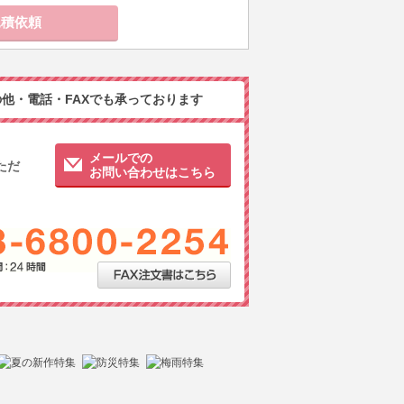
他・電話・FAXでも承っております
メールでの
ただ
お問い合わせはこちら