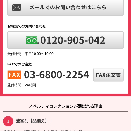
お電話でのお問い合わせ
受付時間：平日10:00〜19:00
FAXでのご注文
受付時間：24時間
ノベルティコレクションが選ばれる理由
豊富な【品揃え】！