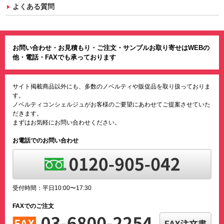
よくある質問
お問い合わせ・お見積もり・ご注文・サンプルお取り寄せはWEBの
他・電話・FAXでも承っております
サイト掲載商品以外にも、多数のノベルティや販促品を取り扱っておりま
す。
ノベルティコンシェルジュがお客様のご要望にあわせてご提案させていた
だきます。
まずはお気軽にお問い合わせください。
お電話でのお問い合わせ
受付時間：平日10:00〜17:30
FAXでのご注文