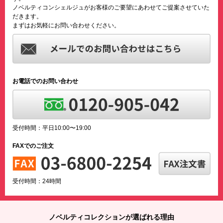
ノベルティコンシェルジュがお客様のご要望にあわせてご提案させていた
だきます。
まずはお気軽にお問い合わせください。
お電話でのお問い合わせ
受付時間：平日10:00〜19:00
FAXでのご注文
受付時間：24時間
ノベルティコレクションが選ばれる理由