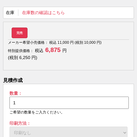
在庫
在庫数の確認はこちら
完売
メーカー希望小売価格：
税込
11,000
円 (税別
10,000
円)
6,875
税込
円
特別提供価格：
(税別
6,250
円)
見積作成
数量：
ご希望の数量をご入力ください。
印刷方法：