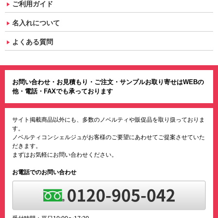
ご利用ガイド
名入れについて
よくある質問
お問い合わせ・お見積もり・ご注文・サンプルお取り寄せはWEBの
他・電話・FAXでも承っております
サイト掲載商品以外にも、多数のノベルティや販促品を取り扱っておりま
す。
ノベルティコンシェルジュがお客様のご要望にあわせてご提案させていた
だきます。
まずはお気軽にお問い合わせください。
お電話でのお問い合わせ