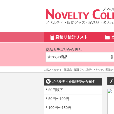
ノベルティ・販促グッズ・記念品・名入れ
商品カテゴリから選ぶ
人気ノベルティ 販促品・販促グッズ制作
キッチン関連グ
チ
ノベルティを価格帯から探す
50円以下
50円〜100円
100円〜150円