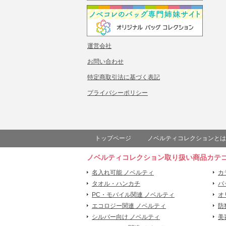
運営会社
お問い合わせ
特定商取引法に基づく表記
プライバシーポリシー
トップページ
ノベルティコレクションとは
ノベルティコレクション取り扱い商品カテ
名入れ可能 ノベルティ
カ
タオル・ハンカチ
バ
PC・モバイル関連 ノベルティ
オ
エコロジー関連 ノベルティ
防
シルバー向け ノベルティ
美