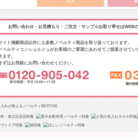
お問い合わせ・お見積もり・ご注文・サンプルお取り寄せはWEBの
サイト掲載商品以外にも多数ノベルティ商品を取り扱っております。
ノベルティコンシェルジュがお客様のご要望にあわせてご提案させてい
きます。
まずはお気軽にお問い合わせください。