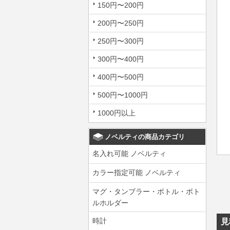
150円〜200円
200円〜250円
250円〜300円
300円〜400円
400円〜500円
500円〜1000円
1000円以上
ノベルティの商品カテゴリ
名入れ可能 ノベルティ
カラー指定可能 ノベルティ
マグ・タンブラー・ボトル・ボト
ルホルダー
時計
見