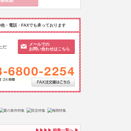
他・電話・FAXでも承っております
メールでの
ただ
お問い合わせはこちら
特集一覧へ