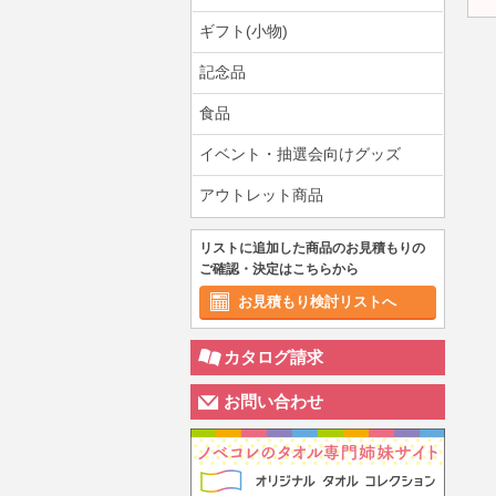
ギフト(小物)
記念品
食品
イベント・抽選会向けグッズ
アウトレット商品
リストに追加した商品のお見積もりの
ご確認・決定はこちらから
お見積もり検討リストへ
カタログ請求
お問い合わせ