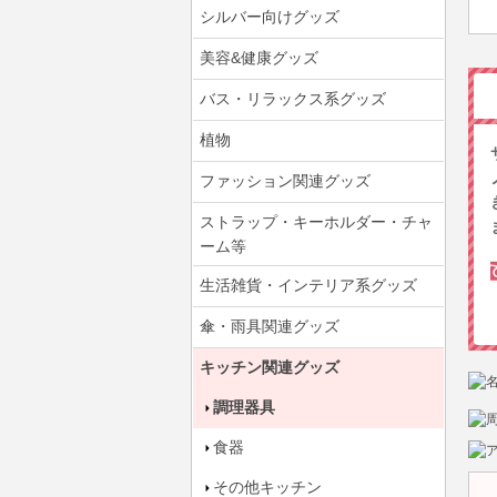
シルバー向けグッズ
美容&健康グッズ
バス・リラックス系グッズ
植物
ファッション関連グッズ
ストラップ・キーホルダー・チャ
ーム等
生活雑貨・インテリア系グッズ
傘・雨具関連グッズ
キッチン関連グッズ
調理器具
食器
その他キッチン