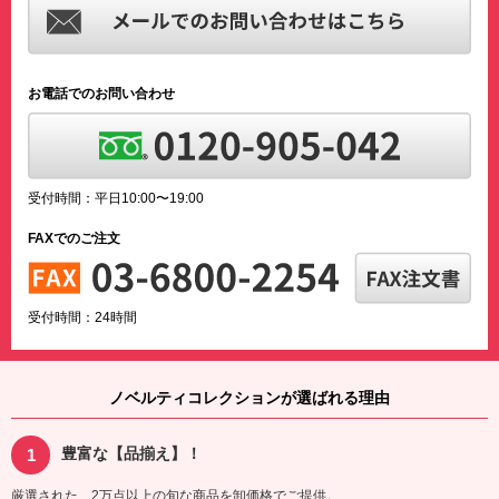
お電話でのお問い合わせ
受付時間：平日10:00〜19:00
FAXでのご注文
受付時間：24時間
ノベルティコレクションが選ばれる理由
豊富な【品揃え】！
厳選された、2万点以上の旬な商品を卸価格でご提供。