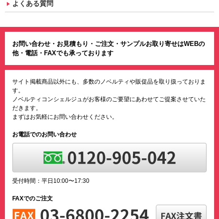
よくある質問
お問い合わせ・お見積もり・ご注文・サンプルお取り寄せはWEBの
他・電話・FAXでも承っております
サイト掲載商品以外にも、多数のノベルティや販促品を取り扱っておりま
す。
ノベルティコンシェルジュがお客様のご要望にあわせてご提案させていた
だきます。
まずはお気軽にお問い合わせください。
お電話でのお問い合わせ
受付時間：平日10:00〜17:30
FAXでのご注文