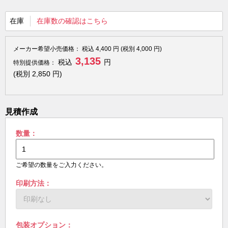
在庫
在庫数の確認はこちら
メーカー希望小売価格：
税込
4,400
円 (税別
4,000
円)
3,135
税込
円
特別提供価格：
(税別
2,850
円)
見積作成
数量：
ご希望の数量をご入力ください。
印刷方法：
包装オプション：